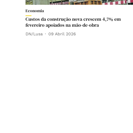
Economia
Custos da construção nova crescem 4,7% em
fevereiro apoiados na mão-de-obra
DN/Lusa
09 Abril 2026