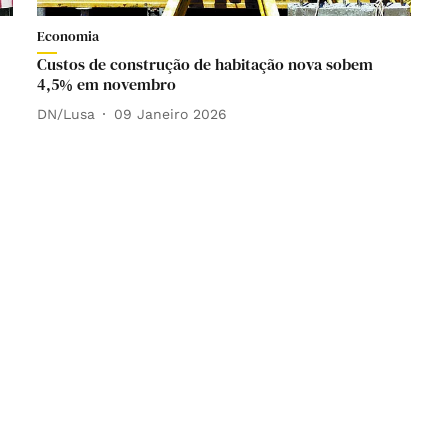
Economia
Custos de construção de habitação nova sobem
4,5% em novembro
DN/Lusa
09 Janeiro 2026