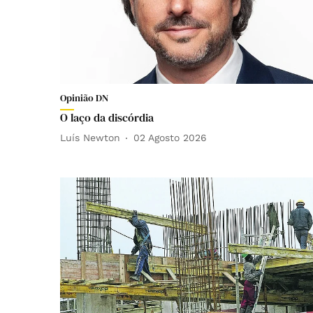
Opinião DN
O laço da discórdia
Luís Newton
02 Agosto 2026