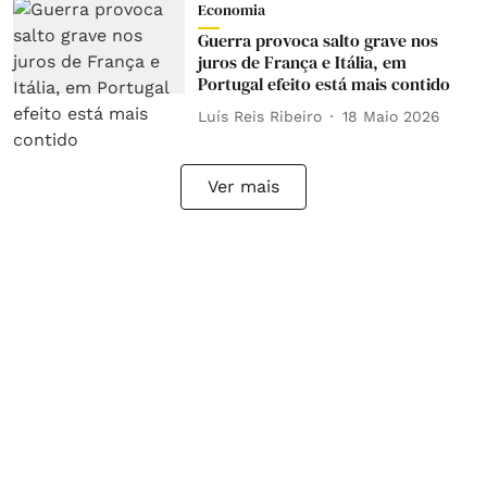
Economia
Guerra provoca salto grave nos
juros de França e Itália, em
Portugal efeito está mais contido
Luís Reis Ribeiro
18 Maio 2026
Ver mais