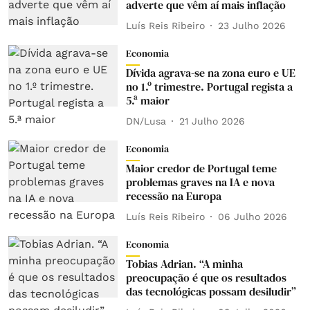
adverte que vêm aí mais inflação
Luís Reis Ribeiro
23 Julho 2026
Economia
Dívida agrava-se na zona euro e UE
no 1.º trimestre. Portugal regista a
5.ª maior
DN/Lusa
21 Julho 2026
Economia
Maior credor de Portugal teme
problemas graves na IA e nova
recessão na Europa
Luís Reis Ribeiro
06 Julho 2026
Economia
Tobias Adrian. “A minha
preocupação é que os resultados
das tecnológicas possam desiludir”