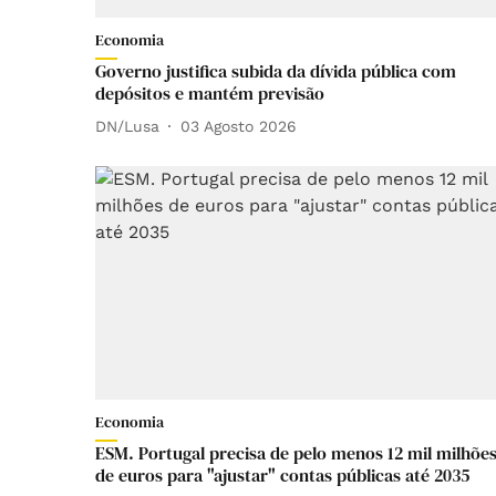
Economia
Governo justifica subida da dívida pública com
depósitos e mantém previsão
DN/Lusa
03 Agosto 2026
Economia
ESM. Portugal precisa de pelo menos 12 mil milhõe
de euros para "ajustar" contas públicas até 2035