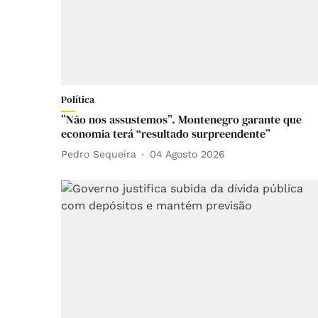
Política
”Não nos assustemos”. Montenegro garante que
economia terá “resultado surpreendente”
Pedro Sequeira
04 Agosto 2026