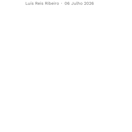
Luís Reis Ribeiro
06 Julho 2026