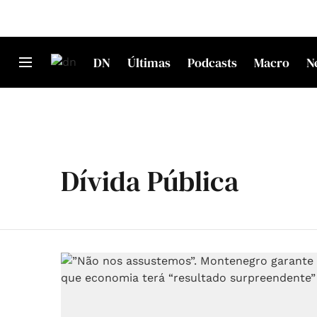
DN
Últimas
Podcasts
Macro
N
Dívida Pública