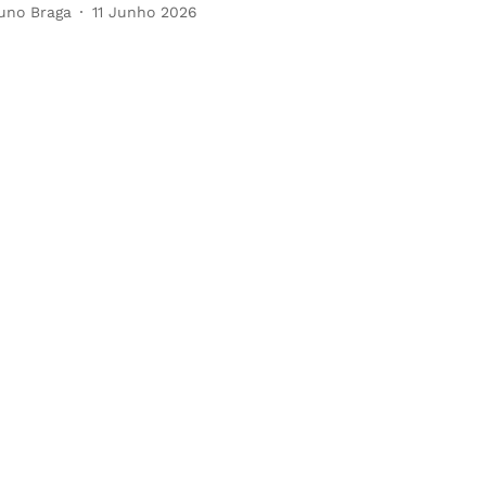
uno Braga
11 Junho 2026