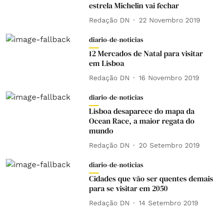
estrela Michelin vai fechar
Redação DN
22 Novembro 2019
diario-de-noticias
12 Mercados de Natal para visitar
em Lisboa
Redação DN
16 Novembro 2019
diario-de-noticias
Lisboa desaparece do mapa da
Ocean Race, a maior regata do
mundo
Redação DN
20 Setembro 2019
diario-de-noticias
Cidades que vão ser quentes demais
para se visitar em 2050
Redação DN
14 Setembro 2019