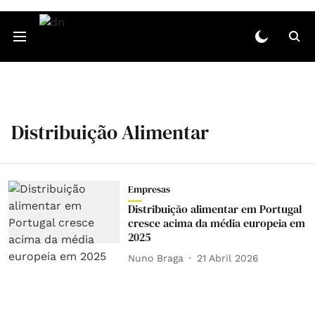
Distribuição Alimentar
Empresas
Distribuição alimentar em Portugal
cresce acima da média europeia em
2025
Nuno Braga
21 Abril 2026