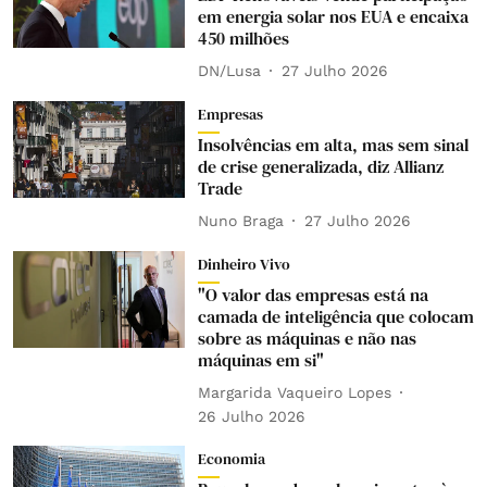
em energia solar nos EUA e encaixa
450 milhões
DN/Lusa
27 Julho 2026
Empresas
Insolvências em alta, mas sem sinal
de crise generalizada, diz Allianz
Trade
Nuno Braga
27 Julho 2026
Dinheiro Vivo
"O valor das empresas está na
camada de inteligência que colocam
sobre as máquinas e não nas
máquinas em si"
Margarida Vaqueiro Lopes
26 Julho 2026
Economia