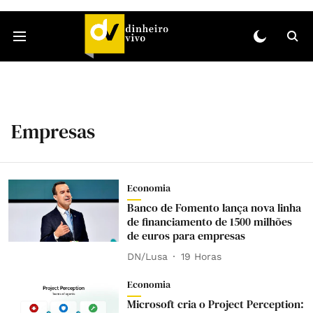
Empresas
Economia
Banco de Fomento lança nova linha
de financiamento de 1500 milhões
de euros para empresas
DN/Lusa
19 Horas
Economia
Microsoft cria o Project Perception: