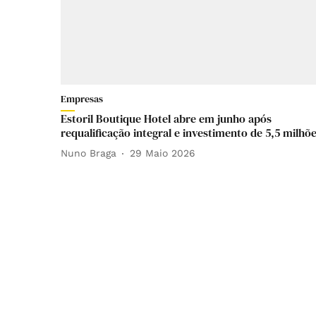
Empresas
Estoril Boutique Hotel abre em junho após
requalificação integral e investimento de 5,5 milhõ
Nuno Braga
29 Maio 2026