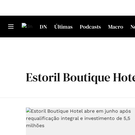
DN
Últimas
Podcasts
Macro
N
Estoril Boutique Hot