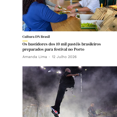
Cultura DN Brasil
Os bastidores dos 10 mil pastéis brasileiros
preparados para festival no Porto
Amanda Lima
12 Julho 2026