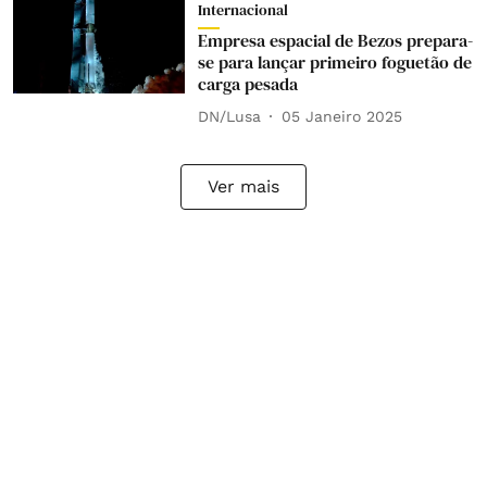
Internacional
Empresa espacial de Bezos prepara-
se para lançar primeiro foguetão de
carga pesada
DN/Lusa
05 Janeiro 2025
Ver mais