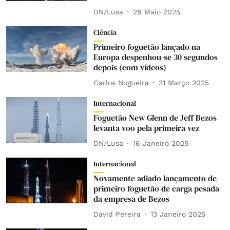
DN/Lusa
28 Maio 2025
Ciência
Primeiro foguetão lançado na
Europa despenhou-se 30 segundos
depois (com vídeos)
Carlos Nogueira
31 Março 2025
Internacional
Foguetão New Glenn de Jeff Bezos
levanta voo pela primeira vez
DN/Lusa
16 Janeiro 2025
Internacional
Novamente adiado lançamento de
primeiro foguetão de carga pesada
da empresa de Bezos
David Pereira
13 Janeiro 2025