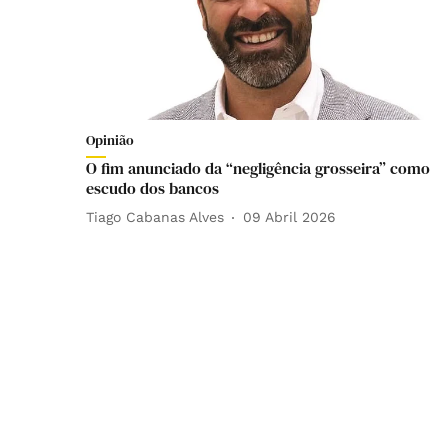
Opinião
O fim anunciado da “negligência grosseira” como
escudo dos bancos
Tiago Cabanas Alves
09 Abril 2026