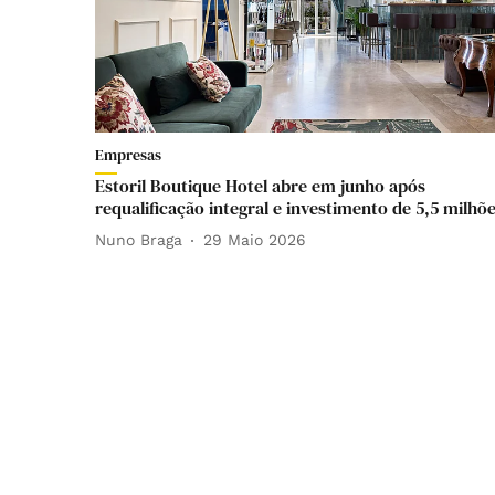
Empresas
Estoril Boutique Hotel abre em junho após
requalificação integral e investimento de 5,5 milhõ
Nuno Braga
29 Maio 2026