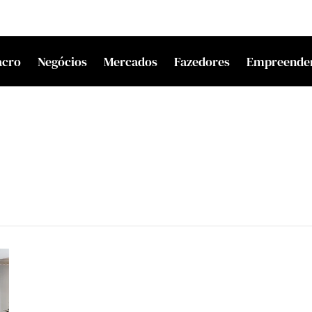
acro
Negócios
Mercados
Fazedores
Empreende