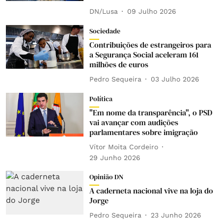
DN/Lusa
09 Julho 2026
Sociedade
Contribuições de estrangeiros para
a Segurança Social aceleram 161
milhões de euros
Pedro Sequeira
03 Julho 2026
Política
"Em nome da transparência", o PSD
vai avançar com audições
parlamentares sobre imigração
Vítor Moita Cordeiro
29 Junho 2026
Opinião DN
A caderneta nacional vive na loja do
Jorge
Pedro Sequeira
23 Junho 2026