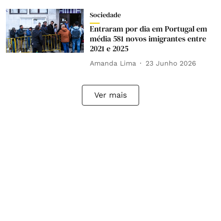
Sociedade
Entraram por dia em Portugal em
média 581 novos imigrantes entre
2021 e 2025
Amanda Lima
23 Junho 2026
Ver mais