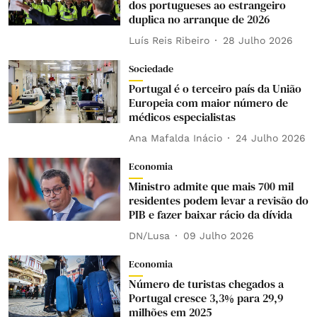
dos portugueses ao estrangeiro
duplica no arranque de 2026
Luís Reis Ribeiro
28 Julho 2026
Sociedade
Portugal é o terceiro país da União
Europeia com maior número de
médicos especialistas
Ana Mafalda Inácio
24 Julho 2026
Economia
Ministro admite que mais 700 mil
residentes podem levar a revisão do
PIB e fazer baixar rácio da dívida
DN/Lusa
09 Julho 2026
Economia
Número de turistas chegados a
Portugal cresce 3,3% para 29,9
milhões em 2025