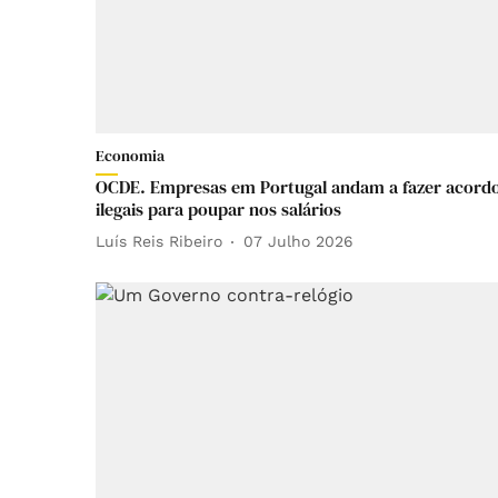
Economia
OCDE. Empresas em Portugal andam a fazer acord
ilegais para poupar nos salários
Luís Reis Ribeiro
07 Julho 2026