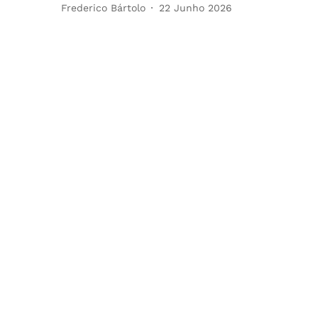
Frederico Bártolo
22 Junho 2026