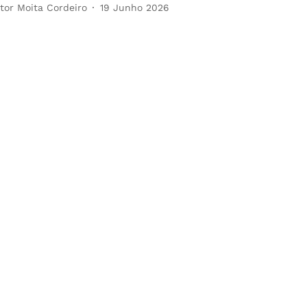
ítor Moita Cordeiro
19 Junho 2026