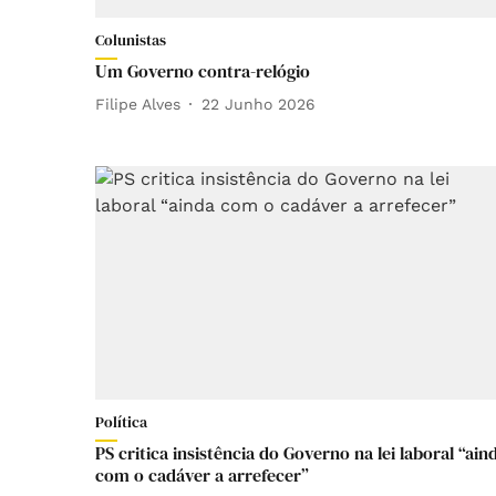
Colunistas
Um Governo contra-relógio
Filipe Alves
22 Junho 2026
Política
PS critica insistência do Governo na lei laboral “ain
com o cadáver a arrefecer”