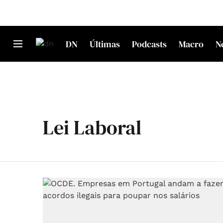
DN
Últimas
Podcasts
Macro
N
Lei Laboral