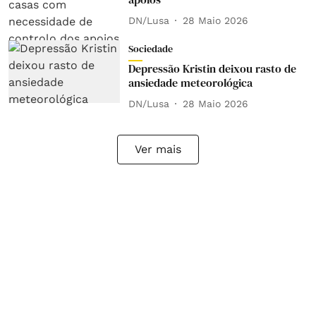
DN/Lusa
28 Maio 2026
Sociedade
Depressão Kristin deixou rasto de
ansiedade meteorológica
DN/Lusa
28 Maio 2026
Ver mais