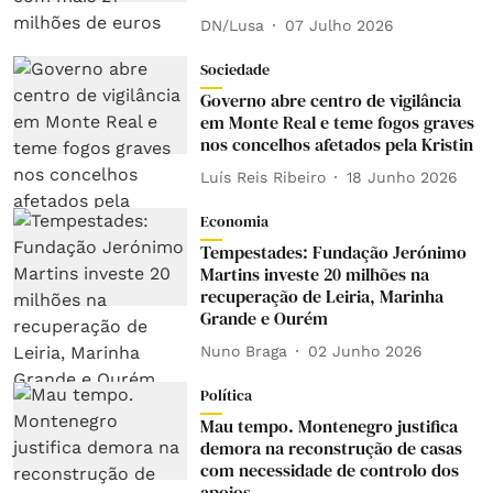
DN/Lusa
07 Julho 2026
Sociedade
Governo abre centro de vigilância
em Monte Real e teme fogos graves
nos concelhos afetados pela Kristin
Luís Reis Ribeiro
18 Junho 2026
Economia
Tempestades: Fundação Jerónimo
Martins investe 20 milhões na
recuperação de Leiria, Marinha
Grande e Ourém
Nuno Braga
02 Junho 2026
Política
Mau tempo. Montenegro justifica
demora na reconstrução de casas
com necessidade de controlo dos
apoios