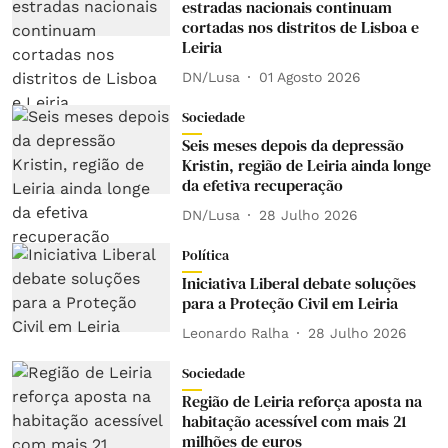
estradas nacionais continuam
cortadas nos distritos de Lisboa e
Leiria
DN/Lusa
01 Agosto 2026
Sociedade
Seis meses depois da depressão
Kristin, região de Leiria ainda longe
da efetiva recuperação
DN/Lusa
28 Julho 2026
Política
Iniciativa Liberal debate soluções
para a Proteção Civil em Leiria
Leonardo Ralha
28 Julho 2026
Sociedade
Região de Leiria reforça aposta na
habitação acessível com mais 21
milhões de euros