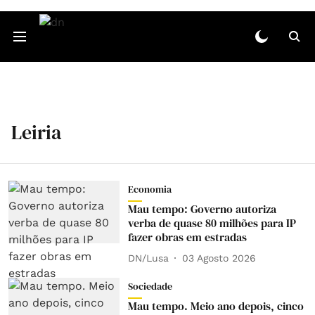
Leiria
Economia
Mau tempo: Governo autoriza
verba de quase 80 milhões para IP
fazer obras em estradas
DN/Lusa
03 Agosto 2026
Sociedade
Mau tempo. Meio ano depois, cinco