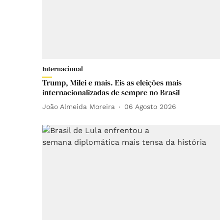
Internacional
Trump, Milei e mais. Eis as eleições mais
internacionalizadas de sempre no Brasil
João Almeida Moreira
06 Agosto 2026