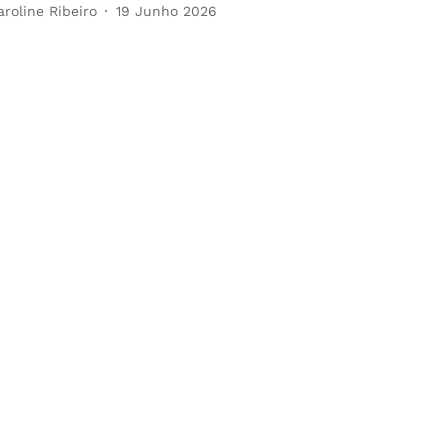
aroline Ribeiro
19 Junho 2026