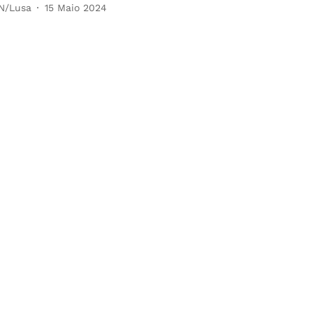
N/Lusa
15 Maio 2024