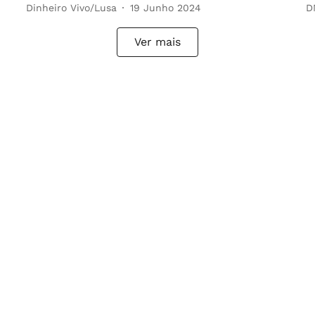
Dinheiro Vivo/Lusa
19 Junho 2024
D
Ver mais