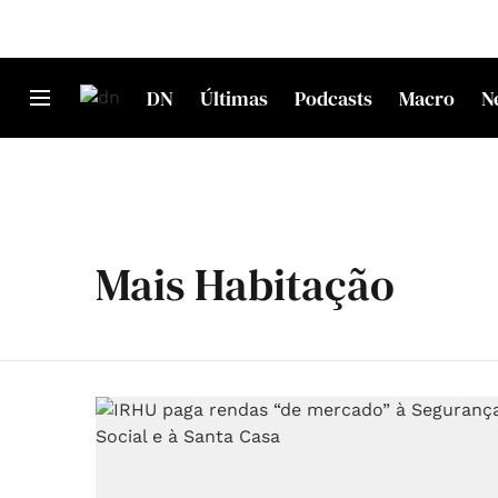
DN
Últimas
Podcasts
Macro
N
Mais Habitação