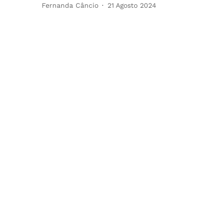
Fernanda Câncio
21 Agosto 2024