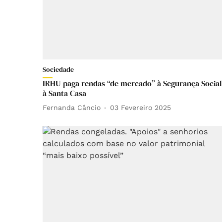
Sociedade
IRHU paga rendas “de mercado” à Segurança Social
à Santa Casa
Fernanda Câncio
03 Fevereiro 2025