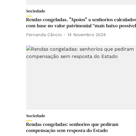
Sociedade
Rendas congeladas. "Apoios" a senhorios calculado
com base no valor patrimonial “mais baixo possível
Fernanda Câncio
14 Novembro 2024
Sociedade
Rendas congeladas: senhorios que pediram
compensação sem resposta do Estado