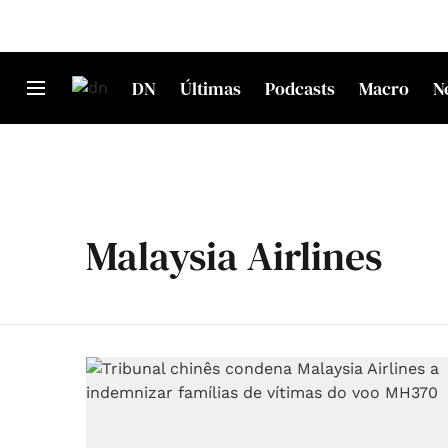
DN
Últimas
Podcasts
Macro
N
Malaysia Airlines