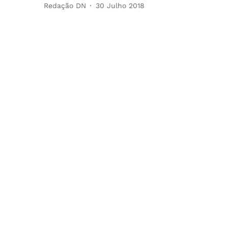
Redação DN
30 Julho 2018