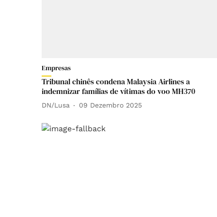
Empresas
Tribunal chinês condena Malaysia Airlines a
indemnizar famílias de vítimas do voo MH370
DN/Lusa
09 Dezembro 2025