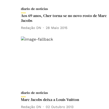
diario-de-noticias
Aos 69 anos, Cher torna-se no novo rosto de Marc
Jacobs
Redação DN
28 Maio 2015
diario-de-noticias
Marc Jacobs deixa a Louis Vuitton
Redação DN
02 Outubro 2013