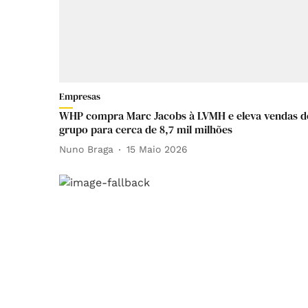
Empresas
WHP compra Marc Jacobs à LVMH e eleva vendas d
grupo para cerca de 8,7 mil milhões
Nuno Braga
15 Maio 2026