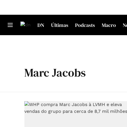
DN
Últimas
Podcasts
Macro
N
Marc Jacobs