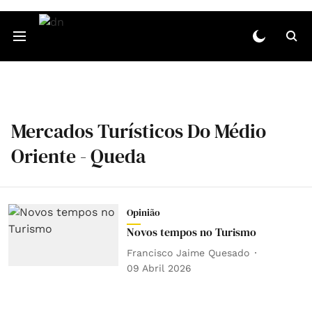
Mercados Turísticos Do Médio
Oriente - Queda
Opinião
Novos tempos no Turismo
Francisco Jaime Quesado
09 Abril 2026