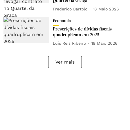
Quartel da Graça
Frederico Bártolo
18 Maio 2026
Economia
Prescrições de dívidas fiscais
quadruplicam em 2025
Luís Reis Ribeiro
18 Maio 2026
Ver mais