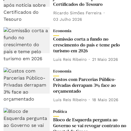
Certificados do Tesouro
Ricardo Simões Ferreira
03 Julho 2026
Economia
Comissão corta a fundo no
crescimento do país e teme pelo
turismo em 2026
Luís Reis Ribeiro
21 Maio 2026
Economia
Custos com Parcerias Público-
Privadas derrapam 3% face ao
orçamentado
Luís Reis Ribeiro
18 Maio 2026
Política
Bloco de Esquerda pergunta ao
Governo se vai revogar contrato no