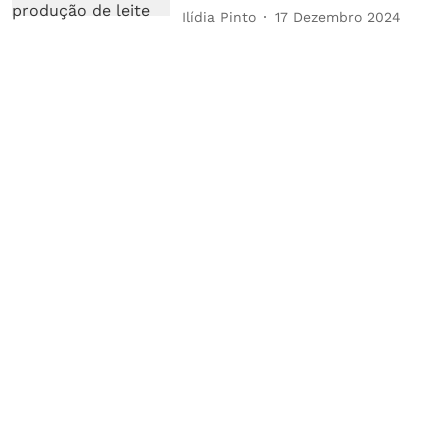
Ilídia Pinto
17 Dezembro 2024