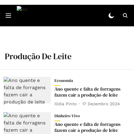
Produção De Leite
Economia
Ano quente e falta de forragens
fazem cair a produção de leite
Ilídia Pinto
17 Dezembro 2024
Dinheiro Vivo
Ano quente e falta de forragens
fazem cair a produção de leite