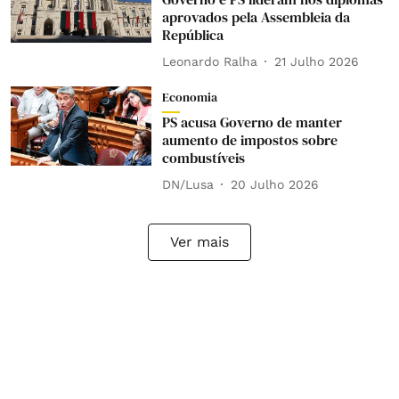
aprovados pela Assembleia da
República
Leonardo Ralha
21 Julho 2026
Economia
PS acusa Governo de manter
aumento de impostos sobre
combustíveis
DN/Lusa
20 Julho 2026
Ver mais