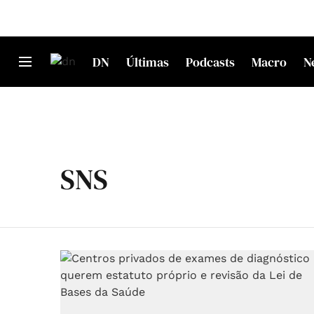
DN
Últimas
Podcasts
Macro
N
SNS