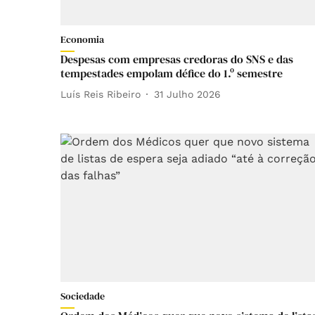
Economia
Despesas com empresas credoras do SNS e das
tempestades empolam défice do 1.º semestre
Luís Reis Ribeiro
31 Julho 2026
Sociedade