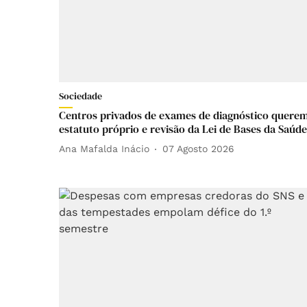
Sociedade
Centros privados de exames de diagnóstico quere
estatuto próprio e revisão da Lei de Bases da Saúde
Ana Mafalda Inácio
07 Agosto 2026