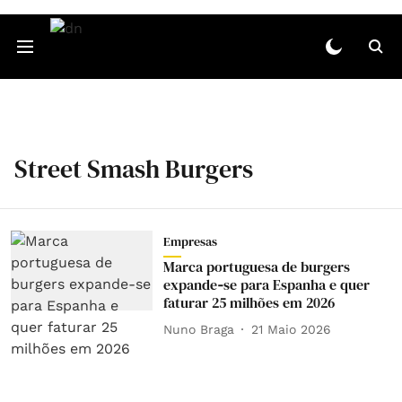
Street Smash Burgers
Empresas
Marca portuguesa de burgers
expande‑se para Espanha e quer
faturar 25 milhões em 2026
Nuno Braga
21 Maio 2026