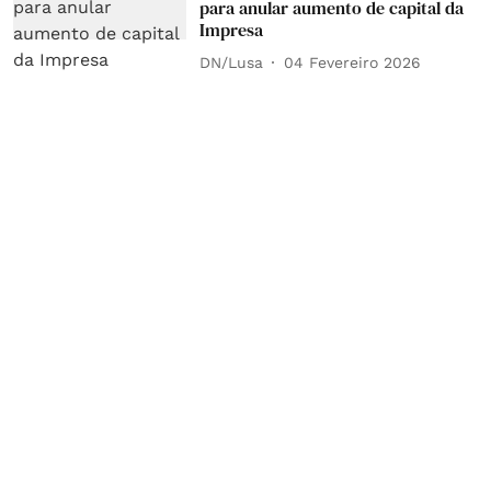
para anular aumento de capital da
Impresa
DN/Lusa
04 Fevereiro 2026