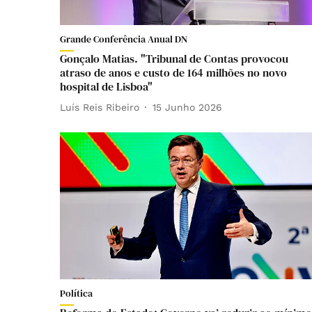
Grande Conferência Anual DN
Gonçalo Matias. "Tribunal de Contas provocou
atraso de anos e custo de 164 milhões no novo
hospital de Lisboa"
Luís Reis Ribeiro
15 Junho 2026
Política