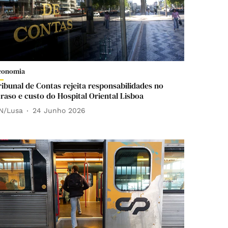
conomia
ribunal de Contas rejeita responsabilidades no
traso e custo do Hospital Oriental Lisboa
N/Lusa
24 Junho 2026