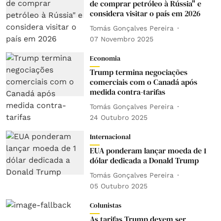
de comprar petróleo à Rússia" e
considera visitar o país em 2026
Tomás Gonçalves Pereira
07 Novembro 2025
Economia
Trump termina negociações
comerciais com o Canadá após
medida contra-tarifas
Tomás Gonçalves Pereira
24 Outubro 2025
Internacional
EUA ponderam lançar moeda de 1
dólar dedicada a Donald Trump
Tomás Gonçalves Pereira
05 Outubro 2025
Colunistas
As tarifas Trump devem ser