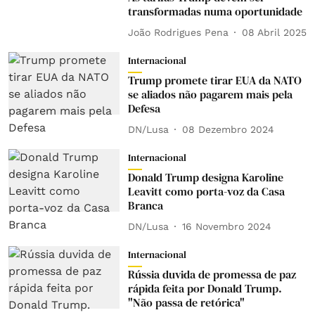
transformadas numa oportunidade
João Rodrigues Pena
08 Abril 2025
Internacional
Trump promete tirar EUA da NATO
se aliados não pagarem mais pela
Defesa
DN/Lusa
08 Dezembro 2024
Internacional
Donald Trump designa Karoline
Leavitt como porta-voz da Casa
Branca
DN/Lusa
16 Novembro 2024
Internacional
Rússia duvida de promessa de paz
rápida feita por Donald Trump.
"Não passa de retórica"