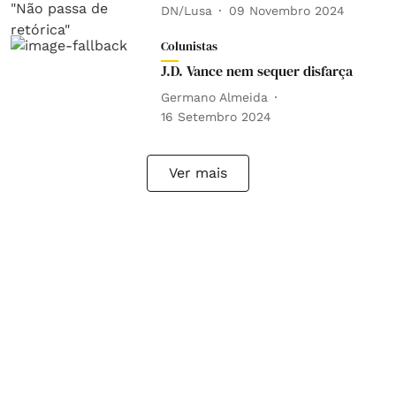
DN/Lusa
09 Novembro 2024
Colunistas
J.D. Vance nem sequer disfarça
Germano Almeida
16 Setembro 2024
Ver mais