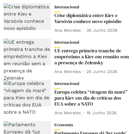
Internacional
Crise diplomática entre Kiev e
Varsóvia conhece novo episódio
Ana Meireles
30 Junho 2026
Internacional
UE entrega primeira tranche de
empréstimo a Kiev em reunião sem
a presença de Zelensky
Ana Meireles
25 Junho 2026
Internacional
Europa celebra “viragem da maré”
para Kiev em dia de críticas dos
EUA sobre a NATO
Ana Meireles
18 Junho 2026
Economia
Parlamento Europeu dá ‘luz verde’