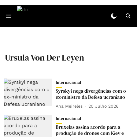
Ursula Von Der Leyen
Internacional
Syrskyi nega divergências com o
ex-ministro da Defesa ucraniano
Ana Meireles
20 Julho 2026
Internacional
Bruxelas assina acordo para a
produção de drones com Kiev e