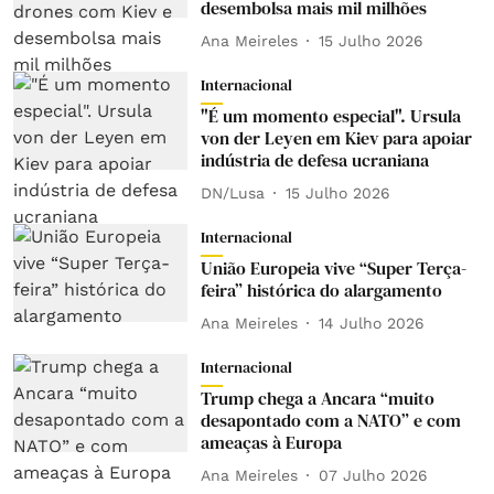
desembolsa mais mil milhões
Ana Meireles
15 Julho 2026
Internacional
"É um momento especial". Ursula
von der Leyen em Kiev para apoiar
indústria de defesa ucraniana
DN/Lusa
15 Julho 2026
Internacional
União Europeia vive “Super Terça-
feira” histórica do alargamento
Ana Meireles
14 Julho 2026
Internacional
Trump chega a Ancara “muito
desapontado com a NATO” e com
ameaças à Europa
Ana Meireles
07 Julho 2026