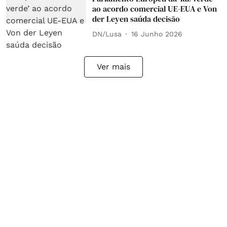
ao acordo comercial UE-EUA e Von
der Leyen saúda decisão
DN/Lusa
16 Junho 2026
Ver mais