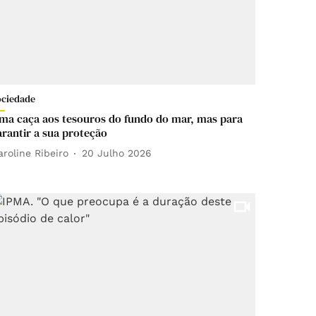
ociedade
ma caça aos tesouros do fundo do mar, mas para
arantir a sua proteção
aroline Ribeiro
20 Julho 2026