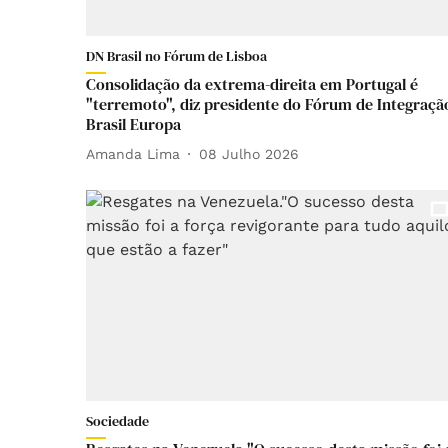
DN Brasil no Fórum de Lisboa
Consolidação da extrema-direita em Portugal é
"terremoto", diz presidente do Fórum de Integraçã
Brasil Europa
Amanda Lima
08 Julho 2026
Sociedade