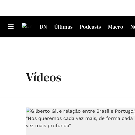
DN
Últimas
Podcasts
Macro
N
Vídeos