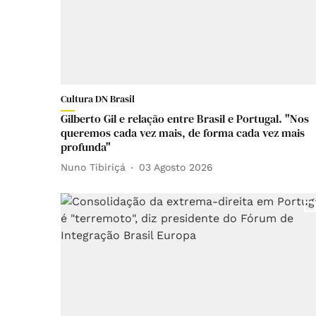
Cultura DN Brasil
Gilberto Gil e relação entre Brasil e Portugal. "Nos
queremos cada vez mais, de forma cada vez mais
profunda"
Nuno Tibiriçá
03 Agosto 2026