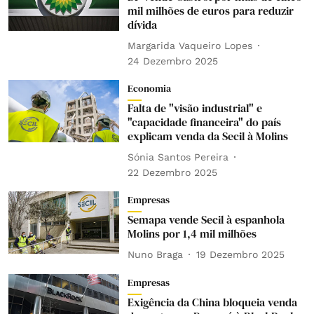
mil milhões de euros para reduzir
dívida
Margarida Vaqueiro Lopes
24 Dezembro 2025
Economia
Falta de "visão industrial" e
"capacidade financeira" do país
explicam venda da Secil à Molins
Sónia Santos Pereira
22 Dezembro 2025
Empresas
Semapa vende Secil à espanhola
Molins por 1,4 mil milhões
Nuno Braga
19 Dezembro 2025
Empresas
Exigência da China bloqueia venda