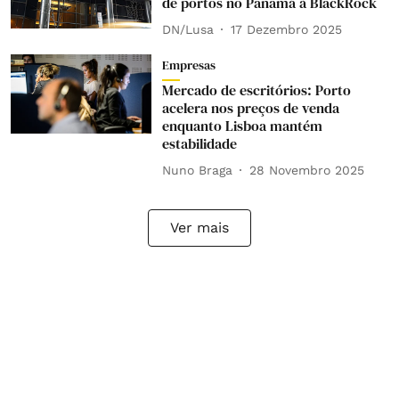
de portos no Panamá à BlackRock
DN/Lusa
17 Dezembro 2025
Empresas
Mercado de escritórios: Porto
acelera nos preços de venda
enquanto Lisboa mantém
estabilidade
Nuno Braga
28 Novembro 2025
Ver mais