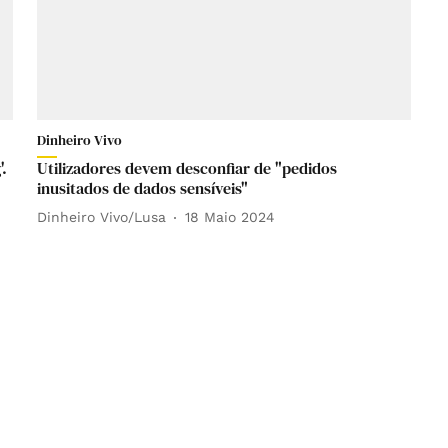
Dinheiro Vivo
'.
Utilizadores devem desconfiar de "pedidos
inusitados de dados sensíveis"
Dinheiro Vivo/Lusa
18 Maio 2024