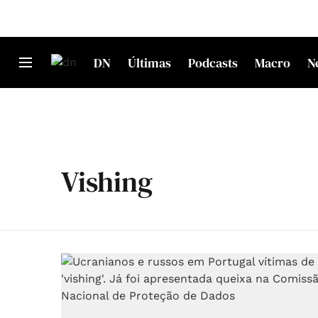
DN
Últimas
Podcasts
Macro
N
Vishing