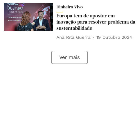
Dinheiro Vivo
Europa tem de apostar em
inovação para resolver problema da
sustentabilidade
Ana Rita Guerra
19 Outubro 2024
Ver mais