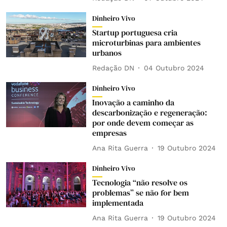
Dinheiro Vivo
Startup portuguesa cria
microturbinas para ambientes
urbanos
Redação DN
04 Outubro 2024
Dinheiro Vivo
Inovação a caminho da
descarbonização e regeneração:
por onde devem começar as
empresas
Ana Rita Guerra
19 Outubro 2024
Dinheiro Vivo
Tecnologia “não resolve os
problemas” se não for bem
implementada
Ana Rita Guerra
19 Outubro 2024