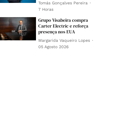
Tomás Gonçalves Pereira
7 Horas
Grupo Visabeira compra
Carter Electric e reforça
presença nos EUA
Margarida Vaqueiro Lopes
05 Agosto 2026