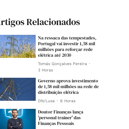
rtigos Relacionados
Na ressaca das tempestades,
Portugal vai investir 1,58 mil
milhões para reforçar rede
elétrica até 2030
Tomás Gonçalves Pereira
3 Horas
Governo aprova investimento
de 1,58 mil milhões na rede de
distribuição elétrica
DN/Lusa
6 Horas
Doutor Finanças lança
'personal trainer' das
Finanças Pessoais