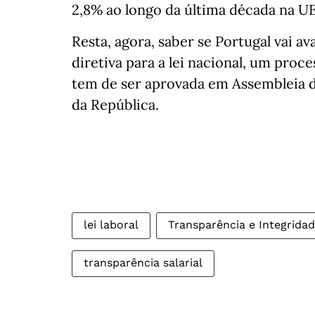
2,8% ao longo da última década na UE
Resta, agora, saber se Portugal vai 
diretiva para a lei nacional, um proc
tem de ser aprovada em Assembleia d
da República.
lei laboral
Transparência e Integridad
transparência salarial