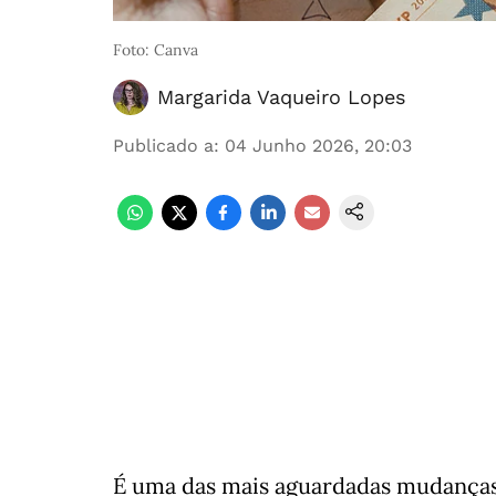
Foto: Canva
Margarida Vaqueiro Lopes
Publicado a
:
04 Junho 2026, 20:03
É uma das mais aguardadas mudanças 