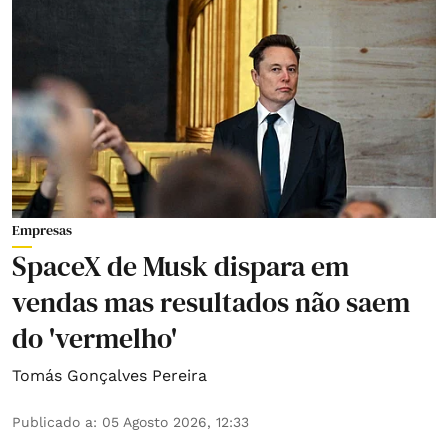
Empresas
SpaceX de Musk dispara em
vendas mas resultados não saem
do 'vermelho'
Tomás Gonçalves Pereira
Publicado a
:
05 Agosto 2026, 12:33