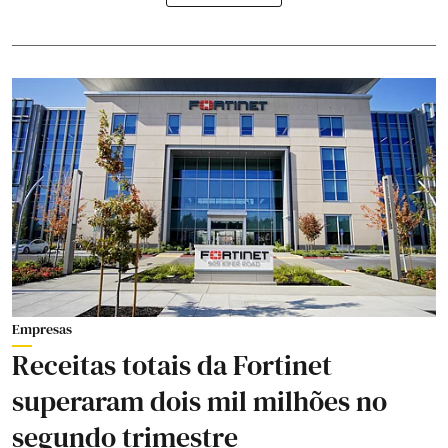
Empresas
Receitas totais da Fortinet
superaram dois mil milhões no
segundo trimestre