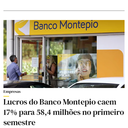
Empresas
Lucros do Banco Montepio caem
17% para 58,4 milhões no primeiro
semestre