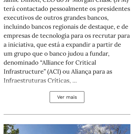
terá contactado pessoalmente os presidentes
executivos de outros grandes bancos,
incluindo bancos regionais de destaque, e de
empresas de tecnologia para os recrutar para
a iniciativa, que está a expandir a partir de
um grupo que o banco judou a fundar,
denominado “Alliance for Critical
Infrastructure” (ACI) ou Aliança para as
Infraestruturas Críticas, ...
Ver mais