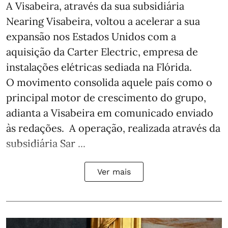
A Visabeira, através da sua subsidiária
Nearing Visabeira, voltou a acelerar a sua
expansão nos Estados Unidos com a
aquisição da Carter Electric, empresa de
instalações elétricas sediada na Flórida.
O movimento consolida aquele país como o
principal motor de crescimento do grupo,
adianta a Visabeira em comunicado enviado
às redações. A operação, realizada através da
subsidiária Sar ...
Ver mais