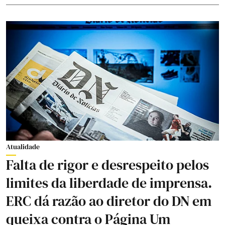
Atualidade
Falta de rigor e desrespeito pelos
limites da liberdade de imprensa.
ERC dá razão ao diretor do DN em
queixa contra o Página Um