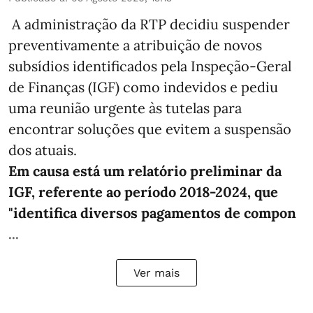
A administração da RTP decidiu suspender
preventivamente a atribuição de novos
subsídios identificados pela Inspeção-Geral
de Finanças (IGF) como indevidos e pediu
uma reunião urgente às tutelas para
encontrar soluções que evitem a suspensão
dos atuais.
Em causa está um relatório preliminar da
IGF, referente ao período 2018-2024, que
"identifica diversos pagamentos de compon
...
Ver mais