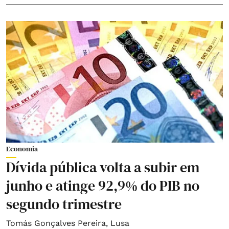
Economia
Dívida pública volta a subir em
junho e atinge 92,9% do PIB no
segundo trimestre
Tomás Gonçalves Pereira
,
Lusa