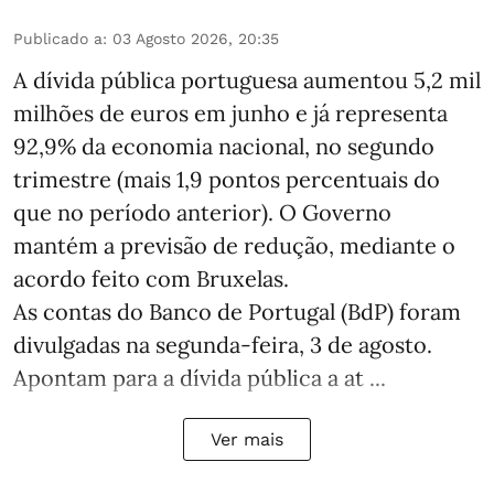
Publicado a
:
03 Agosto 2026, 20:35
A dívida pública portuguesa aumentou 5,2 mil
milhões de euros em junho e já representa
92,9% da economia nacional, no segundo
trimestre (mais 1,9 pontos percentuais do
que no período anterior). O Governo
mantém a previsão de redução, mediante o
acordo feito com Bruxelas.
As contas do Banco de Portugal (BdP) foram
divulgadas na segunda-feira, 3 de agosto.
Apontam para a dívida pública a at ...
Ver mais