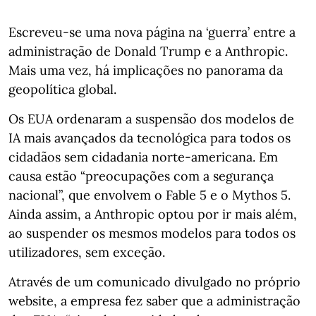
Escreveu-se uma nova página na ‘guerra’ entre a
administração de Donald Trump e a Anthropic.
Mais uma vez, há implicações no panorama da
geopolítica global.
Os EUA ordenaram a suspensão dos modelos de
IA mais avançados da tecnológica para todos os
cidadãos sem cidadania norte-americana. Em
causa estão “preocupações com a segurança
nacional”, que envolvem o Fable 5 e o Mythos 5.
Ainda assim, a Anthropic optou por ir mais além,
ao suspender os mesmos modelos para todos os
utilizadores, sem exceção.
Através de um comunicado divulgado no próprio
website, a empresa fez saber que a administração