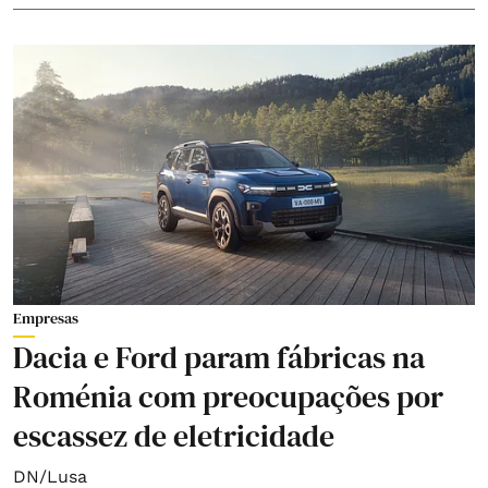
Empresas
Dacia e Ford param fábricas na
Roménia com preocupações por
escassez de eletricidade
DN/Lusa