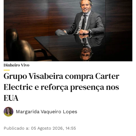
Dinheiro Vivo
Grupo Visabeira compra Carter
Electric e reforça presença nos
EUA
Margarida Vaqueiro Lopes
Publicado a
:
05 Agosto 2026, 14:55