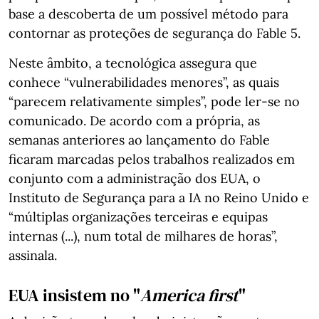
base a descoberta de um possível método para
contornar as proteções de segurança do Fable 5.
Neste âmbito, a tecnológica assegura que
conhece “vulnerabilidades menores”, as quais
“parecem relativamente simples”, pode ler-se no
comunicado. De acordo com a própria, as
semanas anteriores ao lançamento do Fable
ficaram marcadas pelos trabalhos realizados em
conjunto com a administração dos EUA, o
Instituto de Segurança para a IA no Reino Unido e
“múltiplas organizações terceiras e equipas
internas (...), num total de milhares de horas”,
assinala.
EUA insistem no "
America first
"