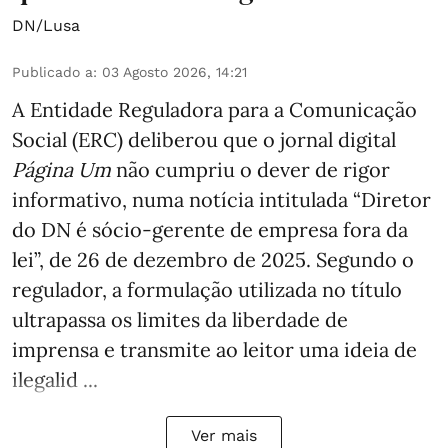
DN/Lusa
Publicado a
:
03 Agosto 2026, 14:21
A Entidade Reguladora para a Comunicação
Social (ERC) deliberou que o jornal digital
Página Um
não cumpriu o dever de rigor
informativo, numa notícia intitulada “Diretor
do DN é sócio‑gerente de empresa fora da
lei”, de 26 de dezembro de 2025. Segundo o
regulador, a formulação utilizada no título
ultrapassa os limites da liberdade de
imprensa e transmite ao leitor uma ideia de
ilegalid ...
Ver mais