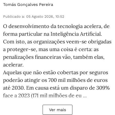
Tomás Gonçalves Pereira
Publicado a
:
05 Agosto 2026, 10:52
O desenvolvimento da tecnologia acelera, de
forma particular na Inteligência Artificial.
Com isto, as organizações veem-se obrigadas
a proteger-se, mas uma coisa é certa: as
penalizações financeiras vão, também elas,
acelerar.
Aquelas que não estão cobertas por seguros
poderão atingir os 700 mil milhões de euros
até 2030. Em causa está um disparo de 309%
face a 2023 (171 mil milhões de eu ...
Ver mais