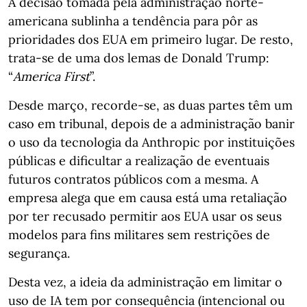
A decisão tomada pela administração norte-
americana sublinha a tendência para pôr as
prioridades dos EUA em primeiro lugar. De resto,
trata-se de uma dos lemas de Donald Trump:
“
America First
”.
Desde março, recorde-se, as duas partes têm um
caso em tribunal, depois de a administração banir
o uso da tecnologia da Anthropic por instituições
públicas e dificultar a realização de eventuais
futuros contratos públicos com a mesma. A
empresa alega que em causa está uma retaliação
por ter recusado permitir aos EUA usar os seus
modelos para fins militares sem restrições de
segurança.
Desta vez, a ideia da administração em limitar o
uso de IA tem por consequência (intencional ou