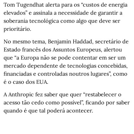
Tom Tugendhat alerta para os “custos de energia
elevados” e assinala a necessidade de garantir a
soberania tecnológica como algo que deve ser
prioritário.
No mesmo tema, Benjamin Haddad, secretário de
Estado francês dos Assuntos Europeus, alertou
que “a Europa não se pode contentar em ser um
mercado dependente de tecnologias concebidas,
financiadas e controladas noutros lugares”, como
é o caso dos EUA.
A Anthropic fez saber que quer “restabelecer o
acesso tão cedo como possível”, ficando por saber
quando é que tal poderá acontecer.