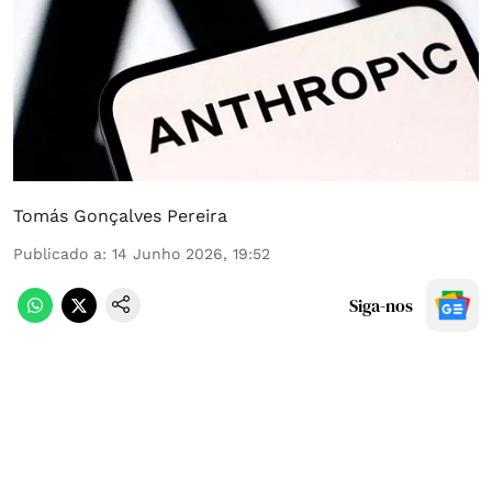
Tomás Gonçalves Pereira
Publicado a
:
14 Junho 2026, 19:52
Siga-nos