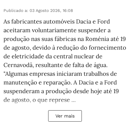
Publicado a
:
03 Agosto 2026, 16:08
As fabricantes automóveis Dacia e Ford
aceitaram voluntariamente suspender a
produção nas suas fábricas na Roménia até 19
de agosto, devido à redução do fornecimento
de eletricidade da central nuclear de
Cernavodă, resultante de falta de água.
"Algumas empresas iniciaram trabalhos de
manutenção e reparação. A Dacia e a Ford
suspenderam a produção desde hoje até 19
de agosto, o que represe ...
Ver mais