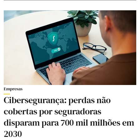
Empresas
Cibersegurança: perdas não
cobertas por seguradoras
disparam para 700 mil milhões em
2030