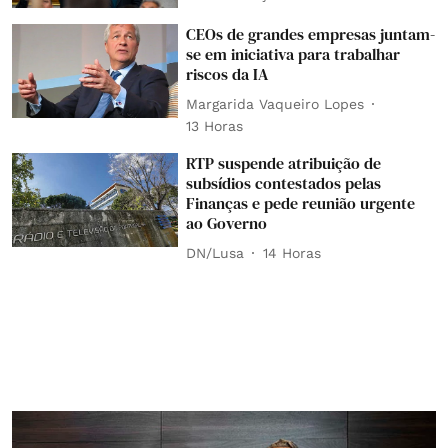
CEOs de grandes empresas juntam-
se em iniciativa para trabalhar
riscos da IA
Margarida Vaqueiro Lopes
13 Horas
RTP suspende atribuição de
subsídios contestados pelas
Finanças e pede reunião urgente
ao Governo
DN/Lusa
14 Horas