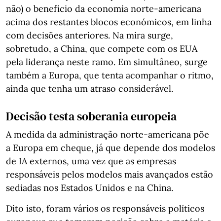
não) o benefício da economia norte-americana
acima dos restantes blocos económicos, em linha
com decisões anteriores. Na mira surge,
sobretudo, a China, que compete com os EUA
pela liderança neste ramo. Em simultâneo, surge
também a Europa, que tenta acompanhar o ritmo,
ainda que tenha um atraso considerável.
Decisão testa soberania europeia
A medida da administração norte-americana põe
a Europa em cheque, já que depende dos modelos
de IA externos, uma vez que as empresas
responsáveis pelos modelos mais avançados estão
sediadas nos Estados Unidos e na China.
Dito isto, foram vários os responsáveis políticos