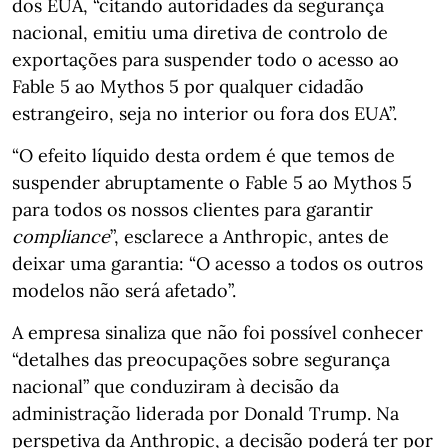
dos EUA, “citando autoridades da segurança
nacional, emitiu uma diretiva de controlo de
exportações para suspender todo o acesso ao
Fable 5 ao Mythos 5 por qualquer cidadão
estrangeiro, seja no interior ou fora dos EUA”.
“O efeito líquido desta ordem é que temos de
suspender abruptamente o Fable 5 ao Mythos 5
para todos os nossos clientes para garantir
compliance
”, esclarece a Anthropic, antes de
deixar uma garantia: “O acesso a todos os outros
modelos não será afetado”.
A empresa sinaliza que não foi possível conhecer
“detalhes das preocupações sobre segurança
nacional” que conduziram à decisão da
administração liderada por Donald Trump. Na
perspetiva da Anthropic, a decisão poderá ter por