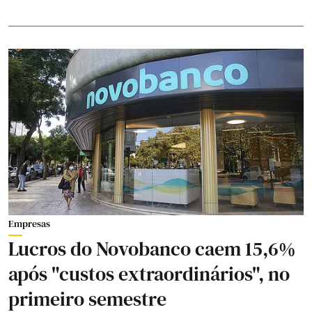
Empresas
Lucros do Novobanco caem 15,6%
após "custos extraordinários", no
primeiro semestre