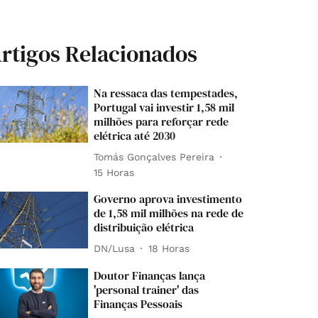
rtigos Relacionados
Na ressaca das tempestades,
Portugal vai investir 1,58 mil
milhões para reforçar rede
elétrica até 2030
Tomás Gonçalves Pereira
15 Horas
Governo aprova investimento
de 1,58 mil milhões na rede de
distribuição elétrica
DN/Lusa
18 Horas
Doutor Finanças lança
'personal trainer' das
Finanças Pessoais