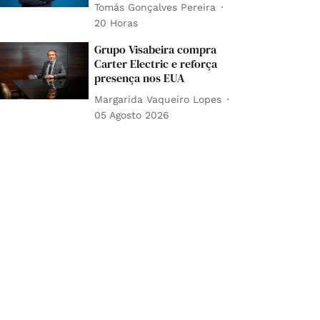
Tomás Gonçalves Pereira
20 Horas
Grupo Visabeira compra
Carter Electric e reforça
presença nos EUA
Margarida Vaqueiro Lopes
05 Agosto 2026