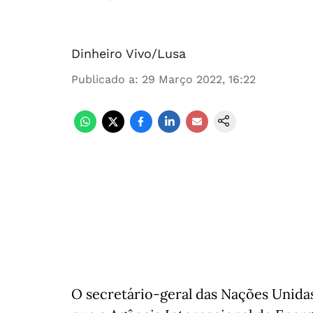
Dinheiro Vivo/Lusa
Publicado a
:
29 Março 2022, 16:22
O secretário-geral das Nações Unidas