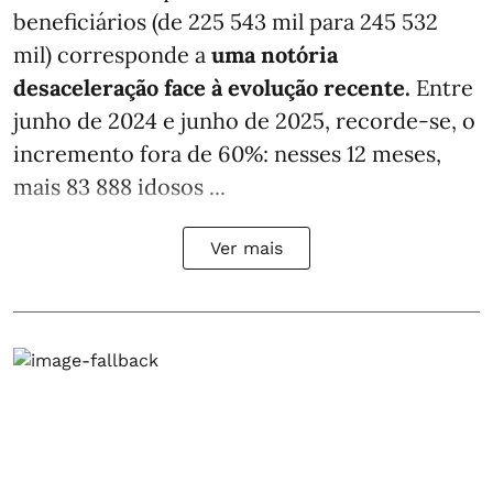
beneficiários (de 225 543 mil para 245 532
mil) corresponde a
uma notória
desaceleração face à evolução recente.
Entre
junho de 2024 e junho de 2025, recorde-se, o
incremento fora de 60%: nesses 12 meses,
mais 83 888 idosos ...
Ver mais