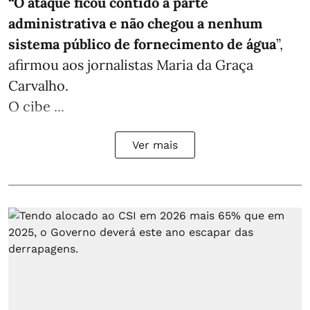
“O ataque ficou contido à parte
administrativa e não chegou a nenhum
sistema público de fornecimento de água
”,
afirmou aos jornalistas Maria da Graça
Carvalho.
O cibe ...
Ver mais