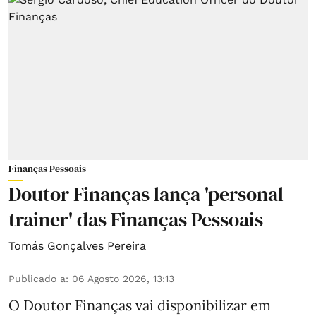
Finanças Pessoais
Doutor Finanças lança 'personal
trainer' das Finanças Pessoais
Tomás Gonçalves Pereira
Publicado a
:
06 Agosto 2026, 13:13
O Doutor Finanças vai disponibilizar em