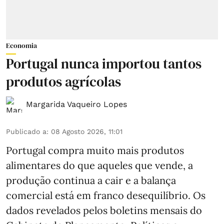
Economia
Portugal nunca importou tantos
produtos agrícolas
Margarida Vaqueiro Lopes
Publicado a
:
08 Agosto 2026, 11:01
Portugal compra muito mais produtos
alimentares do que aqueles que vende, a
produção continua a cair e a balança
comercial está em franco desequilíbrio. Os
dados revelados pelos boletins mensais do