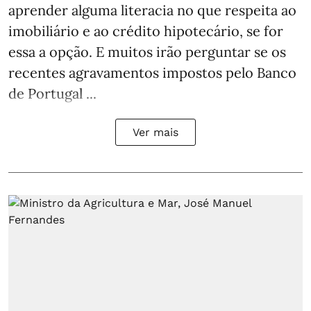
aprender alguma literacia no que respeita ao
imobiliário e ao crédito hipotecário, se for
essa a opção. E muitos irão perguntar se os
recentes agravamentos impostos pelo Banco
de Portugal ...
Ver mais