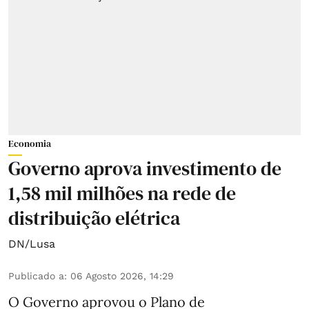
Economia
Governo aprova investimento de
1,58 mil milhões na rede de
distribuição elétrica
DN/Lusa
Publicado a
:
06 Agosto 2026, 14:29
O Governo aprovou o Plano de