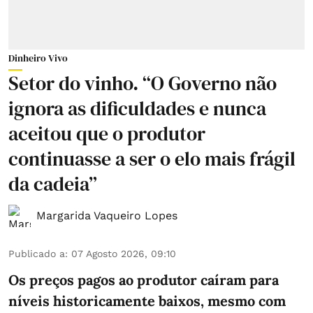
Dinheiro Vivo
Setor do vinho. “O Governo não
ignora as dificuldades e nunca
aceitou que o produtor
continuasse a ser o elo mais frágil
da cadeia”
Margarida Vaqueiro Lopes
Publicado a
:
07 Agosto 2026, 09:10
Os preços pagos ao produtor caíram para
níveis historicamente baixos, mesmo com