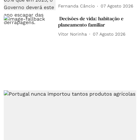
Fernanda Câncio
07 Agosto 2026
Decisões de vida: habitação e
planeamento familiar
Vítor Norinha
07 Agosto 2026