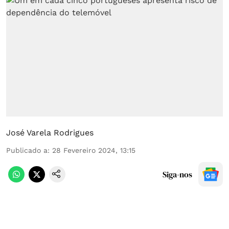
José Varela Rodrigues
Publicado a
:
28 Fevereiro 2024, 13:15
Siga-nos