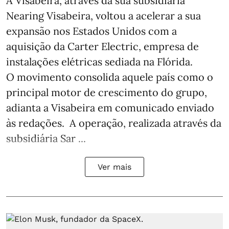
A Visabeira, através da sua subsidiária
Nearing Visabeira, voltou a acelerar a sua
expansão nos Estados Unidos com a
aquisição da Carter Electric, empresa de
instalações elétricas sediada na Flórida.
O movimento consolida aquele país como o
principal motor de crescimento do grupo,
adianta a Visabeira em comunicado enviado
às redações. A operação, realizada através da
subsidiária Sar ...
Ver mais