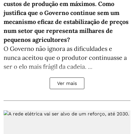
custos de produção em máximos. Como
justifica que o Governo continue sem um
mecanismo eficaz de estabilização de preços
num setor que representa milhares de
pequenos agricultores?
O Governo não ignora as dificuldades e
nunca aceitou que o produtor continuasse a
ser o elo mais frágil da cadeia. ...
Ver mais