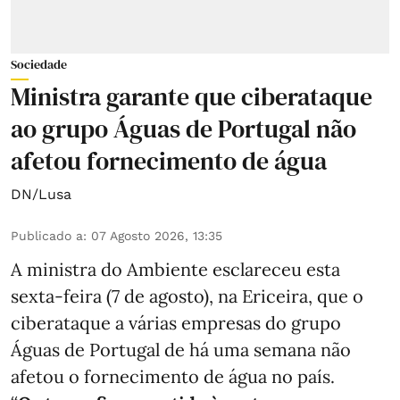
Sociedade
Ministra garante que ciberataque
ao grupo Águas de Portugal não
afetou fornecimento de água
DN/Lusa
Publicado a
:
07 Agosto 2026, 13:35
A ministra do Ambiente esclareceu esta
sexta-feira (7 de agosto), na Ericeira, que o
ciberataque a várias empresas do grupo
Águas de Portugal de há uma semana não
afetou o fornecimento de água no país.