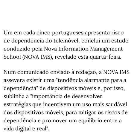
Um em cada cinco portugueses apresenta risco
de dependência do telemóvel, conclui um estudo
conduzido pela Nova Information Management
School (NOVA IMS), revelado esta quarta-feira.
Num comunicado enviado à redação, a NOVA IMS
assevera existir uma "tendência alarmante para a
dependência" de dispositivos móveis e, por isso,
sublinha a "importância de desenvolver
estratégias que incentivem um uso mais saudável
dos dispositivos móveis, para mitigar os riscos de
dependência e promover um equilíbrio entre a
vida digital e real".