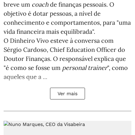
breve um
coach
de finanças pessoais. O
objetivo é dotar pessoas, a nível de
conhecimento e comportamentos, para "uma
vida financeira mais equilibrada".
O Dinheiro Vivo esteve à conversa com
Sérgio Cardoso, Chief Education Officer do
Doutor Finanças. O responsável explica que
"é como se fosse um
personal trainer
", como
aqueles que a ...
Ver mais