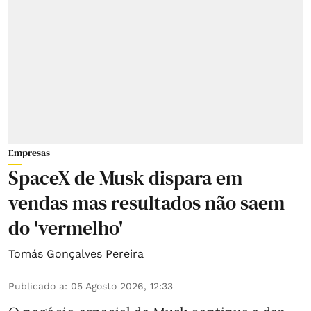
Empresas
SpaceX de Musk dispara em
vendas mas resultados não saem
do 'vermelho'
Tomás Gonçalves Pereira
Publicado a
:
05 Agosto 2026, 12:33