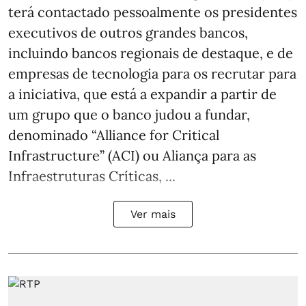
terá contactado pessoalmente os presidentes
executivos de outros grandes bancos,
incluindo bancos regionais de destaque, e de
empresas de tecnologia para os recrutar para
a iniciativa, que está a expandir a partir de
um grupo que o banco judou a fundar,
denominado “Alliance for Critical
Infrastructure” (ACI) ou Aliança para as
Infraestruturas Críticas, ...
Ver mais