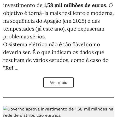
investimento de
1,58 mil milhões de euros
. O
objetivo é torná-la mais resiliente e moderna,
na sequência do Apagão (em 2025) e das
tempestades (já este ano), que expuseram
problemas sérios.
O sistema elétrico não é tão fiável como
deveria ser. É o que indicam os dados que
resultam de vários estudos, como é caso do
“Rel ...
Ver mais