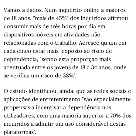
Vamos a dados. Num inquérito online a maiores
de 18 anos, "mais de 45%" dos inquiridos afirmou
consumir mais de três horas por dia em
dispositivos móveis em atividades não
relacionadas com o trabalho. Acresce qu um em
cada cinco estar mais exposto ao risco de
dependência, "sendo esta proporção mais
acentuada entre os jovens de 18 a 34 anos, onde
se verifica um risco de 38%".
O estudo identificou, ainda, que as redes sociais e
aplicações de entretenimento "são especialmente
propensas a incentivar a dependência nos
utilizadores, com uma maioria superior a 70% dos
inquiridos a admitir um uso considerável destas
plataformas".