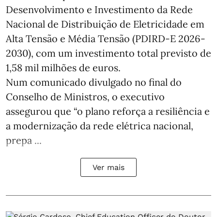
Desenvolvimento e Investimento da Rede
Nacional de Distribuição de Eletricidade em
Alta Tensão e Média Tensão (PDIRD-E 2026-
2030), com um investimento total previsto de
1,58 mil milhões de euros.
Num comunicado divulgado no final do
Conselho de Ministros, o executivo
assegurou que “o plano reforça a resiliência e
a modernização da rede elétrica nacional,
prepa ...
Ver mais