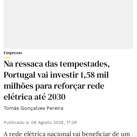
Empresas
Na ressaca das tempestades,
Portugal vai investir 1,58 mil
milhões para reforçar rede
elétrica até 2030
Tomás Gonçalves Pereira
Publicado a
:
06 Agosto 2026, 17:29
A rede elétrica nacional vai beneficiar de um