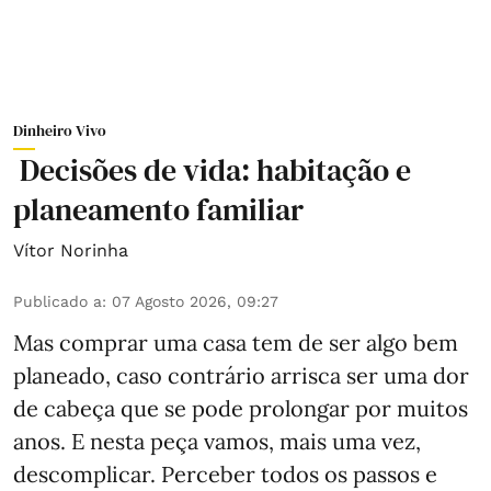
Dinheiro Vivo
Decisões de vida: habitação e
planeamento familiar
Vítor Norinha
Publicado a
:
07 Agosto 2026, 09:27
Mas comprar uma casa tem de ser algo bem
planeado, caso contrário arrisca ser uma dor
de cabeça que se pode prolongar por muitos
anos. E nesta peça vamos, mais uma vez,
descomplicar. Perceber todos os passos e