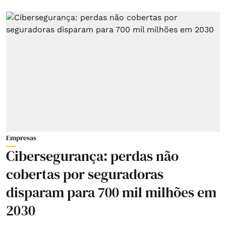
Empresas
Cibersegurança: perdas não
cobertas por seguradoras
disparam para 700 mil milhões em
2030