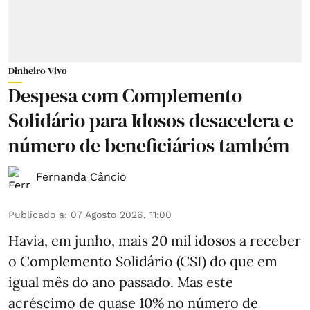
Dinheiro Vivo
Despesa com Complemento
Solidário para Idosos desacelera e
número de beneficiários também
Fernanda Câncio
Publicado a
:
07 Agosto 2026, 11:00
Havia, em junho, mais 20 mil idosos a receber
o Complemento Solidário (CSI) do que em
igual mês do ano passado. Mas este
acréscimo de quase 10% no número de