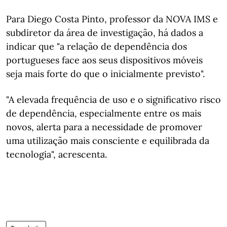
Para Diego Costa Pinto, professor da NOVA IMS e
subdiretor da área de investigação, há dados a
indicar que "a relação de dependência dos
portugueses face aos seus dispositivos móveis
seja mais forte do que o inicialmente previsto".
"A elevada frequência de uso e o significativo risco
de dependência, especialmente entre os mais
novos, alerta para a necessidade de promover
uma utilização mais consciente e equilibrada da
tecnologia", acrescenta.