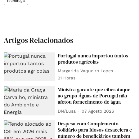
Tecnologia
Artigos Relacionados
Portugal nunca importou tantos
produtos agrícolas
Margarida Vaqueiro Lopes
21 Horas
Ministra garante que ciberataque
ao grupo Águas de Portugal não
afetou fornecimento de água
DN/Lusa
07 Agosto 2026
Despesa com Complemento
Solidário para Idosos desacelera e
número de beneficiários também