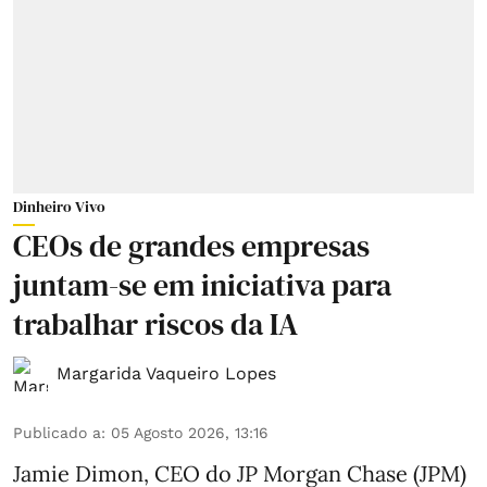
Dinheiro Vivo
CEOs de grandes empresas
juntam-se em iniciativa para
trabalhar riscos da IA
Margarida Vaqueiro Lopes
Publicado a
:
05 Agosto 2026, 13:16
Jamie Dimon, CEO do JP Morgan Chase (JPM)