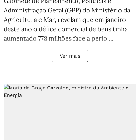
Gabinete de Planeamento, Políticas e
Administração Geral (GPP) do Ministério da
Agricultura e Mar, revelam que em janeiro
deste ano o défice comercial de bens tinha
aumentado 778 milhões face a perío ...
Ver mais