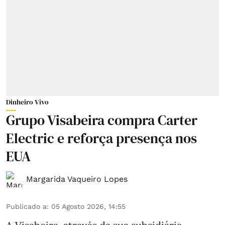
Dinheiro Vivo
Grupo Visabeira compra Carter
Electric e reforça presença nos
EUA
Margarida Vaqueiro Lopes
Publicado a
:
05 Agosto 2026, 14:55