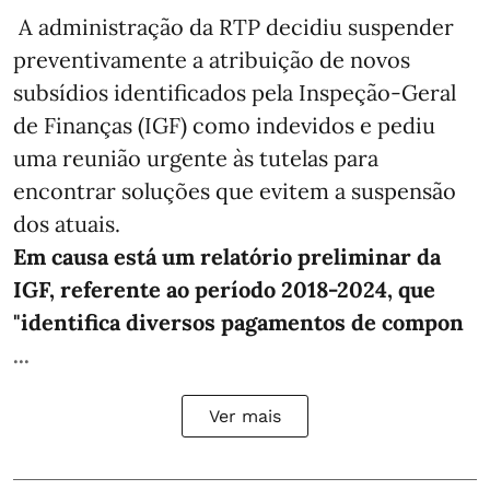
A administração da RTP decidiu suspender
preventivamente a atribuição de novos
subsídios identificados pela Inspeção-Geral
de Finanças (IGF) como indevidos e pediu
uma reunião urgente às tutelas para
encontrar soluções que evitem a suspensão
dos atuais.
Em causa está um relatório preliminar da
IGF, referente ao período 2018-2024, que
"identifica diversos pagamentos de compon
...
Ver mais