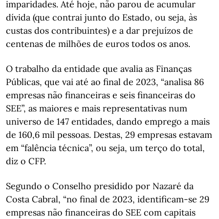
imparidades. Até hoje, não parou de acumular
dívida (que contrai junto do Estado, ou seja, às
custas dos contribuintes) e a dar prejuízos de
centenas de milhões de euros todos os anos.
O trabalho da entidade que avalia as Finanças
Públicas, que vai até ao final de 2023, “analisa 86
empresas não financeiras e seis financeiras do
SEE”, as maiores e mais representativas num
universo de 147 entidades, dando emprego a mais
de 160,6 mil pessoas. Destas, 29 empresas estavam
em “falência técnica”, ou seja, um terço do total,
diz o CFP.
Segundo o Conselho presidido por Nazaré da
Costa Cabral, “no final de 2023, identificam-se 29
empresas não financeiras do SEE com capitais