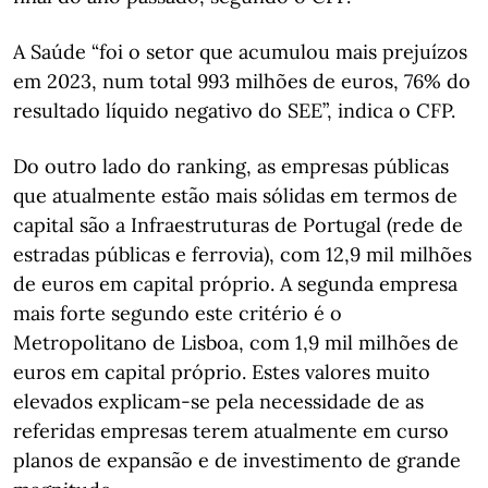
A Saúde “foi o setor que acumulou mais prejuízos
em 2023, num total 993 milhões de euros, 76% do
resultado líquido negativo do SEE”, indica o CFP.
Do outro lado do ranking, as empresas públicas
que atualmente estão mais sólidas em termos de
capital são a Infraestruturas de Portugal (rede de
estradas públicas e ferrovia), com 12,9 mil milhões
de euros em capital próprio. A segunda empresa
mais forte segundo este critério é o
Metropolitano de Lisboa, com 1,9 mil milhões de
euros em capital próprio. Estes valores muito
elevados explicam-se pela necessidade de as
referidas empresas terem atualmente em curso
planos de expansão e de investimento de grande