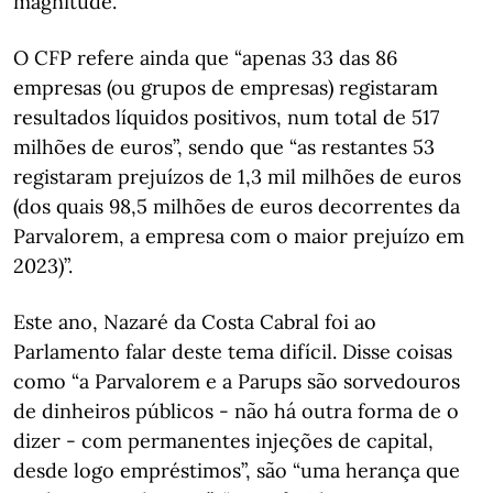
magnitude.
O CFP refere ainda que “apenas 33 das 86
empresas (ou grupos de empresas) registaram
resultados líquidos positivos, num total de 517
milhões de euros”, sendo que “as restantes 53
registaram prejuízos de 1,3 mil milhões de euros
(dos quais 98,5 milhões de euros decorrentes da
Parvalorem, a empresa com o maior prejuízo em
2023)”.
Este ano, Nazaré da Costa Cabral foi ao
Parlamento falar deste tema difícil. Disse coisas
como “a Parvalorem e a Parups são sorvedouros
de dinheiros públicos - não há outra forma de o
dizer - com permanentes injeções de capital,
desde logo empréstimos”, são “uma herança que