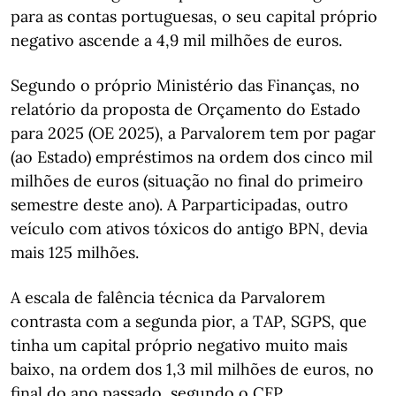
para as contas portuguesas, o seu capital próprio
negativo ascende a 4,9 mil milhões de euros.
Segundo o próprio Ministério das Finanças, no
relatório da proposta de Orçamento do Estado
para 2025 (OE 2025), a Parvalorem tem por pagar
(ao Estado) empréstimos na ordem dos cinco mil
milhões de euros (situação no final do primeiro
semestre deste ano). A Parparticipadas, outro
veículo com ativos tóxicos do antigo BPN, devia
mais 125 milhões.
A escala de falência técnica da Parvalorem
contrasta com a segunda pior, a TAP, SGPS, que
tinha um capital próprio negativo muito mais
baixo, na ordem dos 1,3 mil milhões de euros, no
final do ano passado, segundo o CFP.