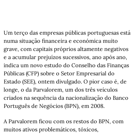
Um terço das empresas públicas portuguesas está
numa situação financeira e económica muito
grave, com capitais próprios altamente negativos
e a acumular prejuízos sucessivos, ano após ano,
indica um novo estudo do Conselho das Finanças
Públicas (CFP) sobre o Setor Empresarial do
Estado (SEE), ontem divulgado. O pior caso é, de
longe, o da Parvalorem, um dos três veículos
criados na sequência da nacionalização do Banco
Português de Negócios (BPN), em 2008.
A Parvalorem ficou com os restos do BPN, com
muitos ativos problemáticos, tóxicos,