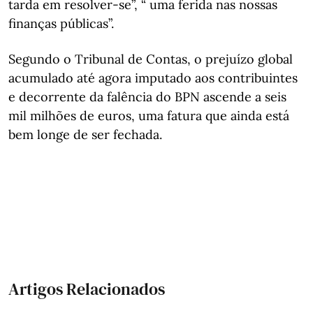
tarda em resolver-se”, “ uma ferida nas nossas
finanças públicas”.
Segundo o Tribunal de Contas, o prejuízo global
acumulado até agora imputado aos contribuintes
e decorrente da falência do BPN ascende a seis
mil milhões de euros, uma fatura que ainda está
bem longe de ser fechada.
Artigos Relacionados