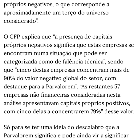
próprios negativos, o que corresponde a
aproximadamente um terço do universo
considerado”.
O CFP explica que “a presença de capitais
próprios negativos significa que estas empresas se
encontram numa situação que pode ser
categorizada como de falência técnica”, sendo
que “cinco destas empresas concentram mais de
90% do valor negativo global do setor, com
destaque para a Parvalorem”. “As restantes 57
empresas não financeiras consideradas nesta
análise apresentavam capitais próprios positivos,
com cinco delas a concentrarem 79%” desse valor.
Só para se ter uma ideia do descalabro que a
Parvalorem significa e pode ainda vir a significar