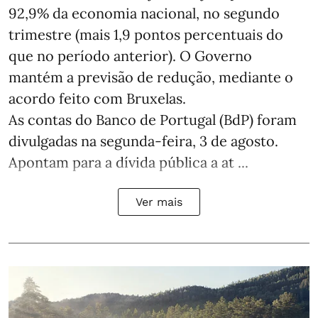
92,9% da economia nacional, no segundo
trimestre (mais 1,9 pontos percentuais do
que no período anterior). O Governo
mantém a previsão de redução, mediante o
acordo feito com Bruxelas.
As contas do Banco de Portugal (BdP) foram
divulgadas na segunda-feira, 3 de agosto.
Apontam para a dívida pública a at ...
Ver mais