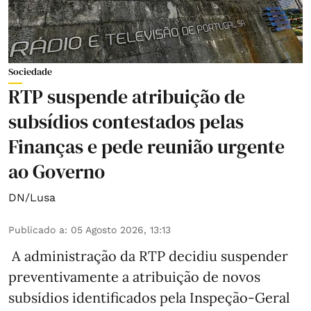
Sociedade
RTP suspende atribuição de
subsídios contestados pelas
Finanças e pede reunião urgente
ao Governo
DN/Lusa
Publicado a
:
05 Agosto 2026, 13:13
A administração da RTP decidiu suspender
preventivamente a atribuição de novos
subsídios identificados pela Inspeção-Geral