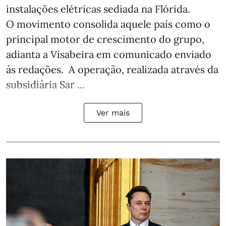
instalações elétricas sediada na Flórida.
O movimento consolida aquele país como o
principal motor de crescimento do grupo,
adianta a Visabeira em comunicado enviado
às redações. A operação, realizada através da
subsidiária Sar ...
Ver mais