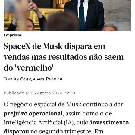
Empresas
SpaceX de Musk dispara em
vendas mas resultados não saem
do 'vermelho'
Tomás Gonçalves Pereira
Publicado a
:
05 Agosto 2026, 12:33
O negócio espacial de Musk continua a dar
prejuízo operacional
, assim como o de
Inteligência Artificial (IA), cujo
investimento
disparou
no segundo trimestre. Em