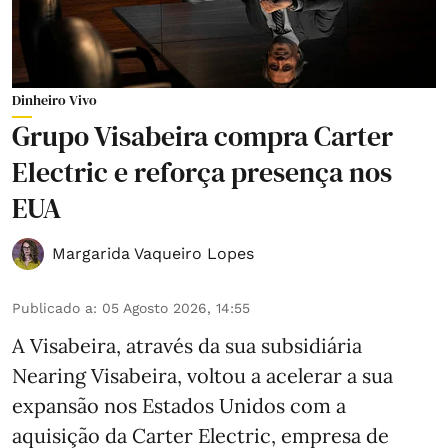
Dinheiro Vivo
Grupo Visabeira compra Carter
Electric e reforça presença nos
EUA
Margarida Vaqueiro Lopes
Publicado a
:
05 Agosto 2026, 14:55
A Visabeira, através da sua subsidiária
Nearing Visabeira, voltou a acelerar a sua
expansão nos Estados Unidos com a
aquisição da Carter Electric, empresa de