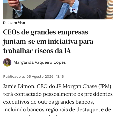
Dinheiro Vivo
CEOs de grandes empresas
juntam-se em iniciativa para
trabalhar riscos da IA
Margarida Vaqueiro Lopes
Publicado a
:
05 Agosto 2026, 13:16
Jamie Dimon, CEO do JP Morgan Chase (JPM)
terá contactado pessoalmente os presidentes
executivos de outros grandes bancos,
incluindo bancos regionais de destaque, e de