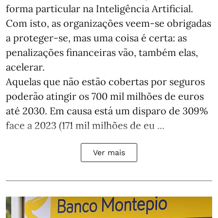
forma particular na Inteligência Artificial.
Com isto, as organizações veem-se obrigadas
a proteger-se, mas uma coisa é certa: as
penalizações financeiras vão, também elas,
acelerar.
Aquelas que não estão cobertas por seguros
poderão atingir os 700 mil milhões de euros
até 2030. Em causa está um disparo de 309%
face a 2023 (171 mil milhões de eu ...
Ver mais