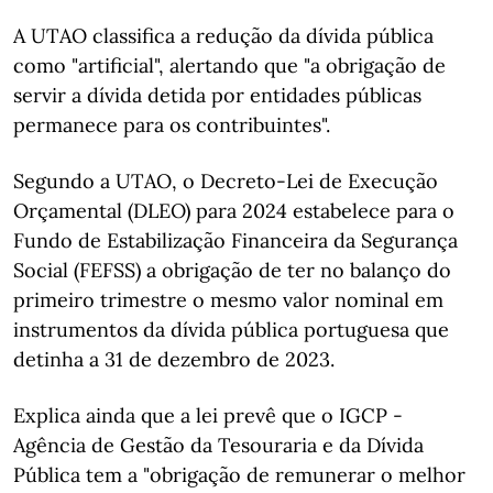
A UTAO classifica a redução da dívida pública
como "artificial", alertando que "a obrigação de
servir a dívida detida por entidades públicas
permanece para os contribuintes".
Segundo a UTAO, o Decreto-Lei de Execução
Orçamental (DLEO) para 2024 estabelece para o
Fundo de Estabilização Financeira da Segurança
Social (FEFSS) a obrigação de ter no balanço do
primeiro trimestre o mesmo valor nominal em
instrumentos da dívida pública portuguesa que
detinha a 31 de dezembro de 2023.
Explica ainda que a lei prevê que o IGCP -
Agência de Gestão da Tesouraria e da Dívida
Pública tem a "obrigação de remunerar o melhor