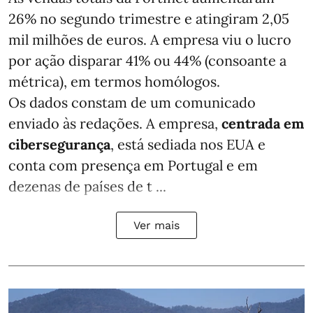
26% no segundo trimestre e atingiram 2,05
mil milhões de euros. A empresa viu o lucro
por ação disparar 41% ou 44% (consoante a
métrica), em termos homólogos.
Os dados constam de um comunicado
enviado às redações. A empresa,
centrada em
cibersegurança
, está sediada nos EUA e
conta com presença em Portugal e em
dezenas de países de t ...
Ver mais