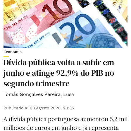
Economia
Dívida pública volta a subir em
junho e atinge 92,9% do PIB no
segundo trimestre
Tomás Gonçalves Pereira
,
Lusa
Publicado a
:
03 Agosto 2026, 20:35
A dívida pública portuguesa aumentou 5,2 mil
milhões de euros em junho e já representa