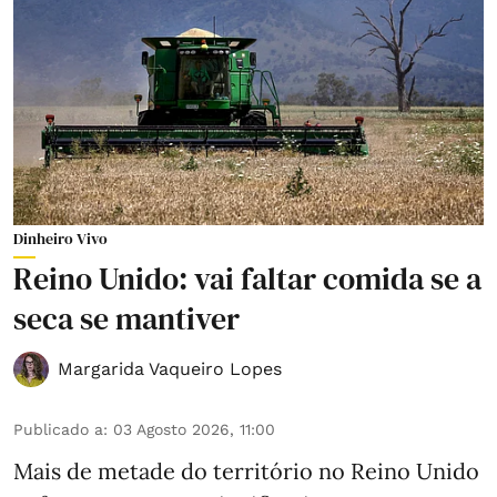
Dinheiro Vivo
Reino Unido: vai faltar comida se a
seca se mantiver
Margarida Vaqueiro Lopes
Publicado a
:
03 Agosto 2026, 11:00
Mais de metade do território no Reino Unido