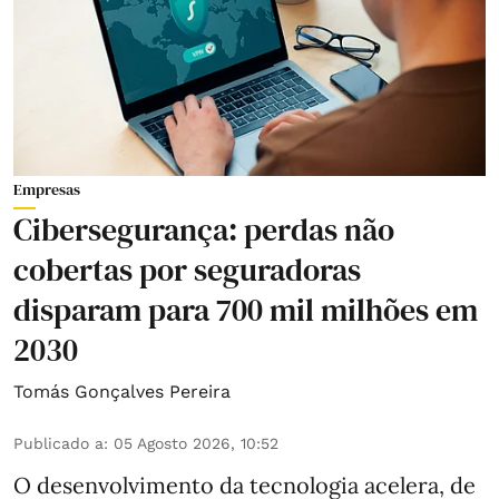
Empresas
Cibersegurança: perdas não
cobertas por seguradoras
disparam para 700 mil milhões em
2030
Tomás Gonçalves Pereira
Publicado a
:
05 Agosto 2026, 10:52
O desenvolvimento da tecnologia acelera, de