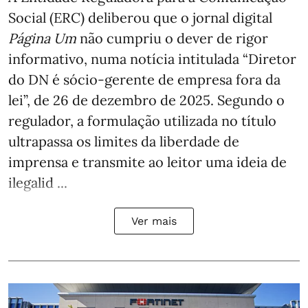
Social (ERC) deliberou que o jornal digital
Página Um
não cumpriu o dever de rigor
informativo, numa notícia intitulada “Diretor
do DN é sócio‑gerente de empresa fora da
lei”, de 26 de dezembro de 2025. Segundo o
regulador, a formulação utilizada no título
ultrapassa os limites da liberdade de
imprensa e transmite ao leitor uma ideia de
ilegalid ...
Ver mais