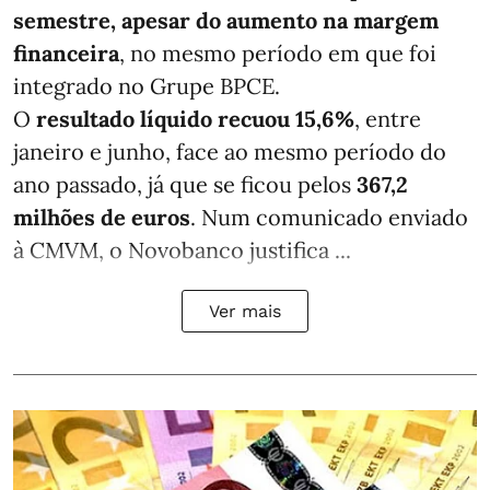
semestre, apesar do aumento na margem
financeira
, no mesmo período em que foi
integrado no Grupe BPCE.
O
resultado líquido recuou 15,6%
, entre
janeiro e junho, face ao mesmo período do
ano passado, já que se ficou pelos
367,2
milhões de euros
. Num comunicado enviado
à CMVM, o Novobanco justifica ...
Ver mais