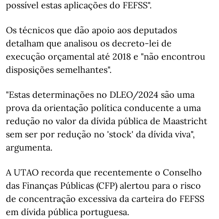
possível estas aplicações do FEFSS".
Os técnicos que dão apoio aos deputados
detalham que analisou os decreto-lei de
execução orçamental até 2018 e "não encontrou
disposições semelhantes".
"Estas determinações no DLEO/2024 são uma
prova da orientação política conducente a uma
redução no valor da dívida pública de Maastricht
sem ser por redução no 'stock' da dívida viva",
argumenta.
A UTAO recorda que recentemente o Conselho
das Finanças Públicas (CFP) alertou para o risco
de concentração excessiva da carteira do FEFSS
em dívida pública portuguesa.