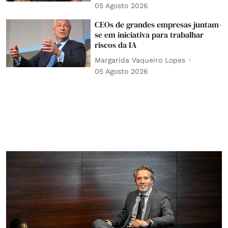
05 Agosto 2026
CEOs de grandes empresas juntam-
se em iniciativa para trabalhar
riscos da IA
Margarida Vaqueiro Lopes
05 Agosto 2026