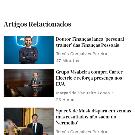
Artigos Relacionados
Doutor Finanças lança 'personal
trainer' das Finanças Pessoais
Tomás Gonçalves Pereira
47 Minutos
Grupo Visabeira compra Carter
Electric e reforça presença nos
EUA
Margarida Vaqueiro Lopes
23 Horas
SpaceX de Musk dispara em vendas
mas resultados não saem do
'vermelho'
Tomás Gonçalves Pereira