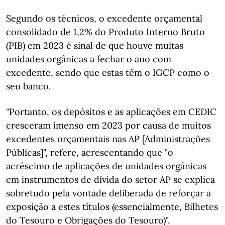
Segundo os técnicos, o excedente orçamental
consolidado de 1,2% do Produto Interno Bruto
(PIB) em 2023 é sinal de que houve muitas
unidades orgânicas a fechar o ano com
excedente, sendo que estas têm o IGCP como o
seu banco.
"Portanto, os depósitos e as aplicações em CEDIC
cresceram imenso em 2023 por causa de muitos
excedentes orçamentais nas AP [Administrações
Públicas]", refere, acrescentando que "o
acréscimo de aplicações de unidades orgânicas
em instrumentos de dívida do setor AP se explica
sobretudo pela vontade deliberada de reforçar a
exposição a estes títulos (essencialmente, Bilhetes
do Tesouro e Obrigações do Tesouro)".