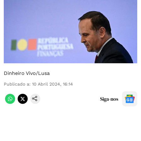
Dinheiro Vivo/Lusa
Publicado a
:
10 Abril 2024, 16:14
Siga-nos