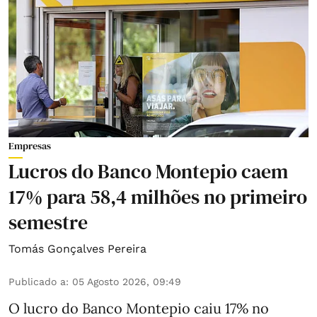
Empresas
Lucros do Banco Montepio caem
17% para 58,4 milhões no primeiro
semestre
Tomás Gonçalves Pereira
Publicado a
:
05 Agosto 2026, 09:49
O lucro do Banco Montepio caiu 17% no