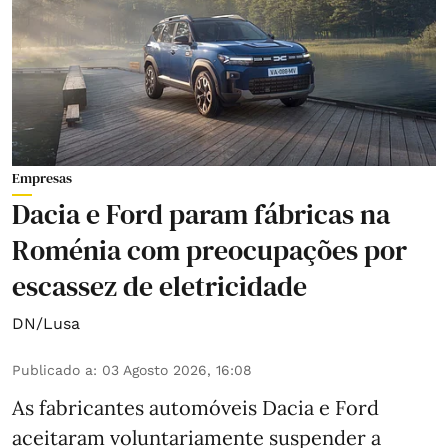
Empresas
Dacia e Ford param fábricas na
Roménia com preocupações por
escassez de eletricidade
DN/Lusa
Publicado a
:
03 Agosto 2026, 16:08
As fabricantes automóveis Dacia e Ford
aceitaram voluntariamente suspender a