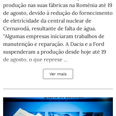
produção nas suas fábricas na Roménia até 19
de agosto, devido à redução do fornecimento
de eletricidade da central nuclear de
Cernavodă, resultante de falta de água.
"Algumas empresas iniciaram trabalhos de
manutenção e reparação. A Dacia e a Ford
suspenderam a produção desde hoje até 19
de agosto, o que represe ...
Ver mais