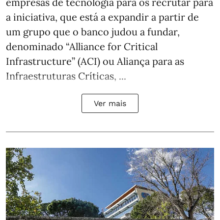
empresas de tecnologia para os recrutar para
a iniciativa, que está a expandir a partir de
um grupo que o banco judou a fundar,
denominado “Alliance for Critical
Infrastructure” (ACI) ou Aliança para as
Infraestruturas Críticas, ...
Ver mais