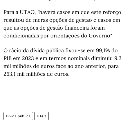
Para a UTAO, "haverá casos em que este reforço
resultou de meras opções de gestão e casos em
que as opções de gestão financeira foram
condicionadas por orientações do Governo".
O rácio da dívida pública fixou-se em 99,1% do
PIB em 2023 e em termos nominais diminuiu 9,3
mil milhões de euros face ao ano anterior, para
263,1 mil milhões de euros.
Dívida pública
UTAO