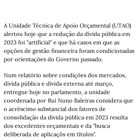
A Unidade Técnica de Apoio Orçamental (UTAO)
alertou hoje que a redução da dívida pública em
2023 foi "artificial" e que há casos em que as
opções de gestão financeira foram condicionadas
por orientações do Governo passado.
Num relatório sobre condições dos mercados,
dívida pública e dívida externa até março,
entregue hoje no parlamento, a unidade
coordenada por Rui Nuno Baleiras considera que
o acréscimo substancial dos fatores de
consolidação da dívida pública em 2023 resulta
dos excedentes orçamentais e da "busca
deliberada de aplicaçõs em títulos".