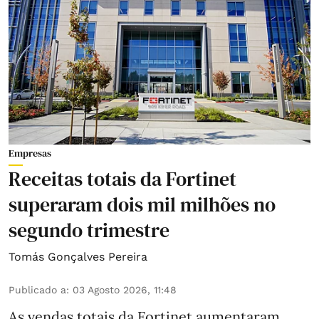
Empresas
Receitas totais da Fortinet
superaram dois mil milhões no
segundo trimestre
Tomás Gonçalves Pereira
Publicado a
:
03 Agosto 2026, 11:48
As vendas totais da Fortinet aumentaram