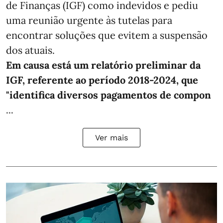
de Finanças (IGF) como indevidos e pediu
uma reunião urgente às tutelas para
encontrar soluções que evitem a suspensão
dos atuais.
Em causa está um relatório preliminar da
IGF, referente ao período 2018-2024, que
"identifica diversos pagamentos de compon
...
Ver mais