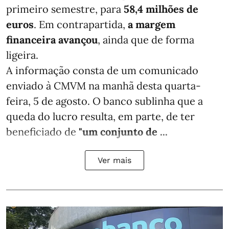
primeiro semestre, para
58,4 milhões de
euros
. Em contrapartida,
a margem
financeira avançou
, ainda que de forma
ligeira.
A informação consta de um comunicado
enviado à CMVM na manhã desta quarta-
feira, 5 de agosto. O banco sublinha que a
queda do lucro resulta, em parte, de ter
beneficiado de
"um conjunto de ...
Ver mais