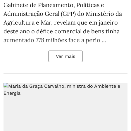
Gabinete de Planeamento, Políticas e
Administração Geral (GPP) do Ministério da
Agricultura e Mar, revelam que em janeiro
deste ano o défice comercial de bens tinha
aumentado 778 milhões face a perío ...
Ver mais