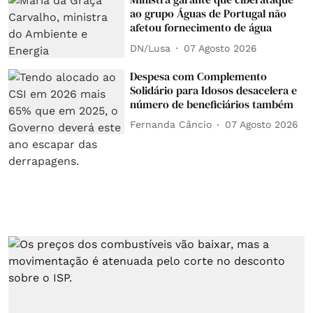
ao grupo Águas de Portugal não
afetou fornecimento de água
DN/Lusa
07 Agosto 2026
Despesa com Complemento
Solidário para Idosos desacelera e
número de beneficiários também
Fernanda Câncio
07 Agosto 2026