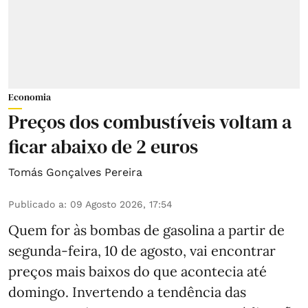
Economia
Preços dos combustíveis voltam a
ficar abaixo de 2 euros
Tomás Gonçalves Pereira
Publicado a
:
09 Agosto 2026, 17:54
Quem for às bombas de gasolina a partir de
segunda-feira, 10 de agosto, vai encontrar
preços mais baixos do que acontecia até
domingo. Invertendo a tendência das