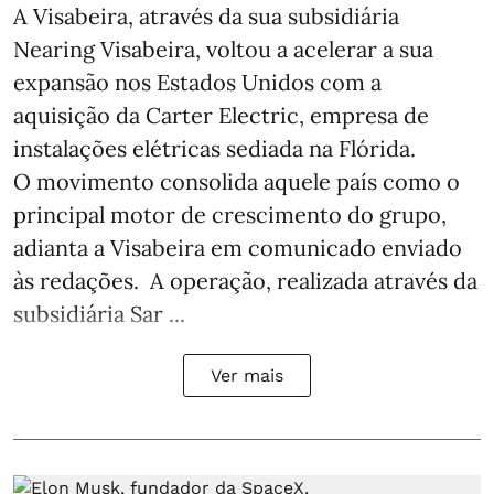
A Visabeira, através da sua subsidiária
Nearing Visabeira, voltou a acelerar a sua
expansão nos Estados Unidos com a
aquisição da Carter Electric, empresa de
instalações elétricas sediada na Flórida.
O movimento consolida aquele país como o
principal motor de crescimento do grupo,
adianta a Visabeira em comunicado enviado
às redações. A operação, realizada através da
subsidiária Sar ...
Ver mais