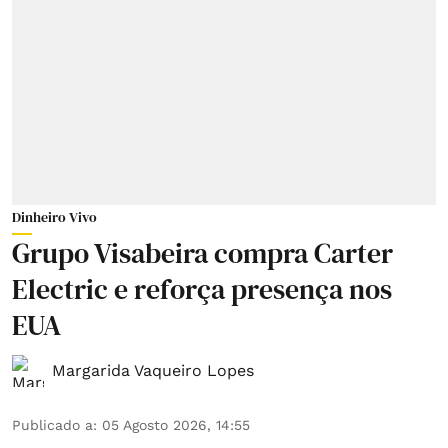
Dinheiro Vivo
Grupo Visabeira compra Carter
Electric e reforça presença nos
EUA
Margarida Vaqueiro Lopes
Publicado a
:
05 Agosto 2026, 14:55