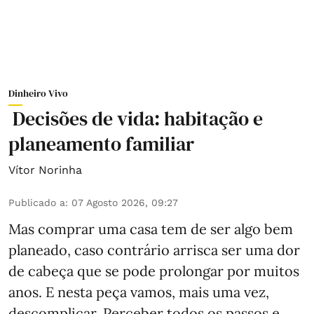
Dinheiro Vivo
Decisões de vida: habitação e
planeamento familiar
Vítor Norinha
Publicado a
:
07 Agosto 2026, 09:27
Mas comprar uma casa tem de ser algo bem
planeado, caso contrário arrisca ser uma dor
de cabeça que se pode prolongar por muitos
anos. E nesta peça vamos, mais uma vez,
descomplicar. Perceber todos os passos e