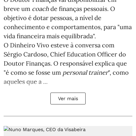
breve um
coach
de finanças pessoais. O
objetivo é dotar pessoas, a nível de
conhecimento e comportamentos, para "uma
vida financeira mais equilibrada".
O Dinheiro Vivo esteve à conversa com
Sérgio Cardoso, Chief Education Officer do
Doutor Finanças. O responsável explica que
"é como se fosse um
personal trainer
", como
aqueles que a ...
Ver mais