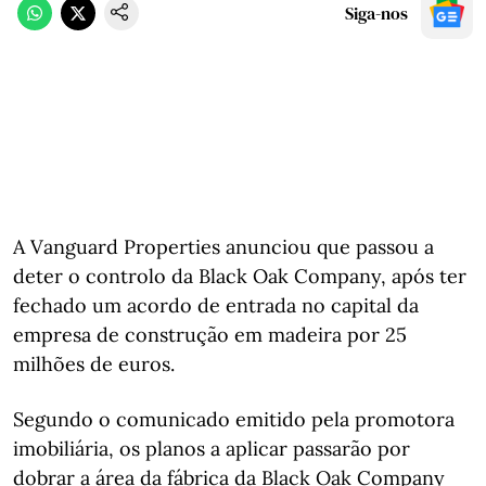
Siga-nos
A Vanguard Properties anunciou que passou a
deter o controlo da Black Oak Company, após ter
fechado um acordo de entrada no capital da
empresa de construção em madeira por 25
milhões de euros.
Segundo o comunicado emitido pela promotora
imobiliária, os planos a aplicar passarão por
dobrar a área da fábrica da Black Oak Company