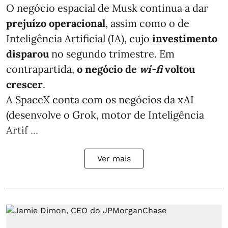
O negócio espacial de Musk continua a dar
prejuízo operacional
, assim como o de
Inteligência Artificial (IA), cujo
investimento
disparou
no segundo trimestre. Em
contrapartida,
o negócio de
wi-fi
voltou
crescer
.
A SpaceX conta com os negócios da xAI
(desenvolve o Grok, motor de Inteligência
Artif ...
Ver mais