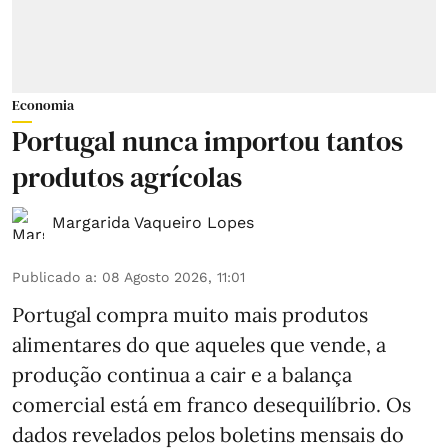
Economia
Portugal nunca importou tantos
produtos agrícolas
Margarida Vaqueiro Lopes
Publicado a
:
08 Agosto 2026, 11:01
Portugal compra muito mais produtos
alimentares do que aqueles que vende, a
produção continua a cair e a balança
comercial está em franco desequilíbrio. Os
dados revelados pelos boletins mensais do