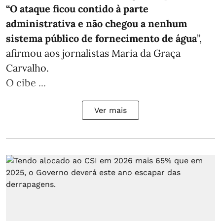
“O ataque ficou contido à parte
administrativa e não chegou a nenhum
sistema público de fornecimento de água
”,
afirmou aos jornalistas Maria da Graça
Carvalho.
O cibe ...
Ver mais