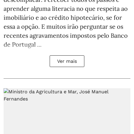
aprender alguma literacia no que respeita ao
imobiliário e ao crédito hipotecário, se for
essa a opção. E muitos irão perguntar se os
recentes agravamentos impostos pelo Banco
de Portugal ...
Ver mais