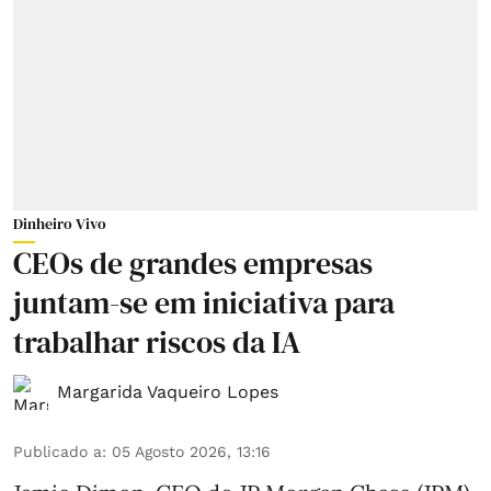
Dinheiro Vivo
CEOs de grandes empresas
juntam-se em iniciativa para
trabalhar riscos da IA
Margarida Vaqueiro Lopes
Publicado a
:
05 Agosto 2026, 13:16