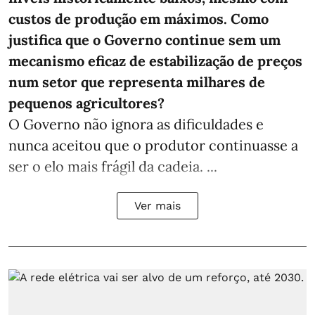
custos de produção em máximos. Como
justifica que o Governo continue sem um
mecanismo eficaz de estabilização de preços
num setor que representa milhares de
pequenos agricultores?
O Governo não ignora as dificuldades e
nunca aceitou que o produtor continuasse a
ser o elo mais frágil da cadeia. ...
Ver mais