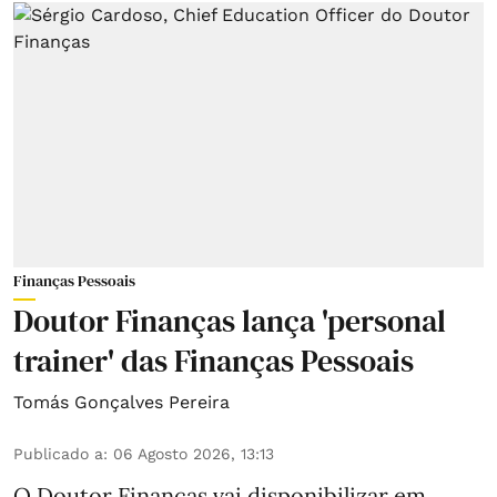
Finanças Pessoais
Doutor Finanças lança 'personal
trainer' das Finanças Pessoais
Tomás Gonçalves Pereira
Publicado a
:
06 Agosto 2026, 13:13
O Doutor Finanças vai disponibilizar em