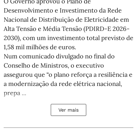
O Governo aprovou o Plano de
Desenvolvimento e Investimento da Rede
Nacional de Distribuição de Eletricidade em
Alta Tensão e Média Tensão (PDIRD-E 2026-
2030), com um investimento total previsto de
1,58 mil milhões de euros.
Num comunicado divulgado no final do
Conselho de Ministros, o executivo
assegurou que “o plano reforça a resiliência e
a modernização da rede elétrica nacional,
prepa ...
Ver mais