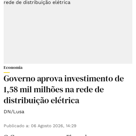
Economia
Governo aprova investimento de
1,58 mil milhões na rede de
distribuição elétrica
DN/Lusa
Publicado a
:
06 Agosto 2026, 14:29