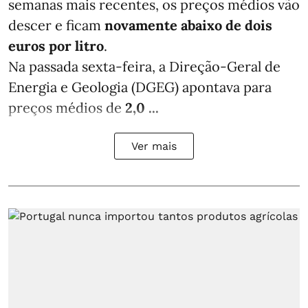
semanas mais recentes, os preços médios vão
descer e ficam
novamente abaixo de dois
euros por litro
.
Na passada sexta-feira, a Direção-Geral de
Energia e Geologia (DGEG) apontava para
preços médios de
2,0 ...
Ver mais