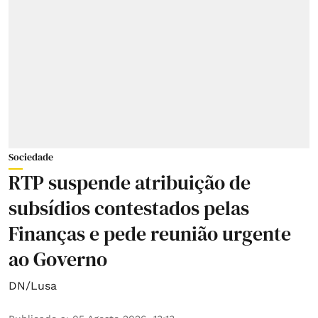
Sociedade
RTP suspende atribuição de
subsídios contestados pelas
Finanças e pede reunião urgente
ao Governo
DN/Lusa