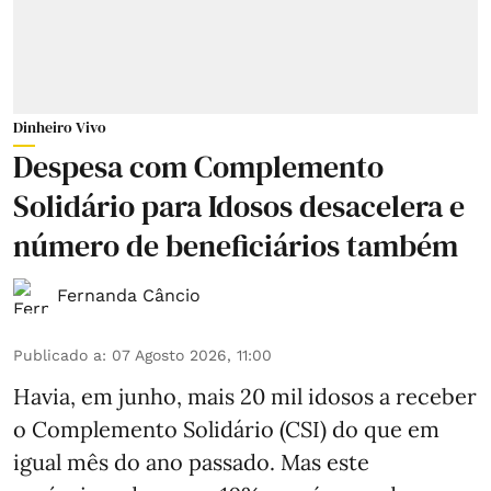
Dinheiro Vivo
Despesa com Complemento
Solidário para Idosos desacelera e
número de beneficiários também
Fernanda Câncio
Publicado a
:
07 Agosto 2026, 11:00
Havia, em junho, mais 20 mil idosos a receber
o Complemento Solidário (CSI) do que em
igual mês do ano passado. Mas este