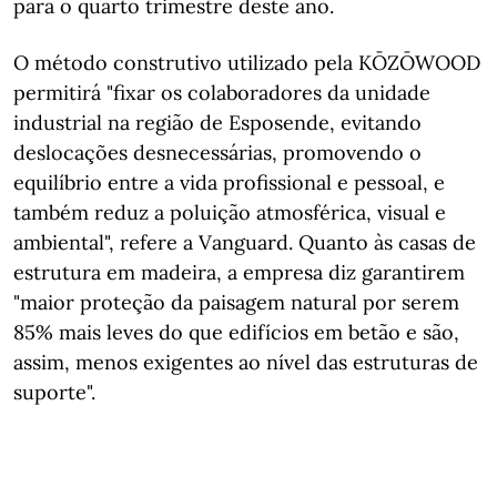
para o quarto trimestre deste ano.
O método construtivo utilizado pela KŌZŌWOOD
permitirá "fixar os colaboradores da unidade
industrial na região de Esposende, evitando
deslocações desnecessárias, promovendo o
equilíbrio entre a vida profissional e pessoal, e
também reduz a poluição atmosférica, visual e
ambiental", refere a Vanguard. Quanto às casas de
estrutura em madeira, a empresa diz garantirem
"maior proteção da paisagem natural por serem
85% mais leves do que edifícios em betão e são,
assim, menos exigentes ao nível das estruturas de
suporte".