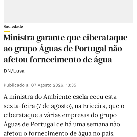
Sociedade
Ministra garante que ciberataque
ao grupo Águas de Portugal não
afetou fornecimento de água
DN/Lusa
Publicado a
:
07 Agosto 2026, 13:35
A ministra do Ambiente esclareceu esta
sexta-feira (7 de agosto), na Ericeira, que o
ciberataque a várias empresas do grupo
Águas de Portugal de há uma semana não
afetou o fornecimento de água no país.