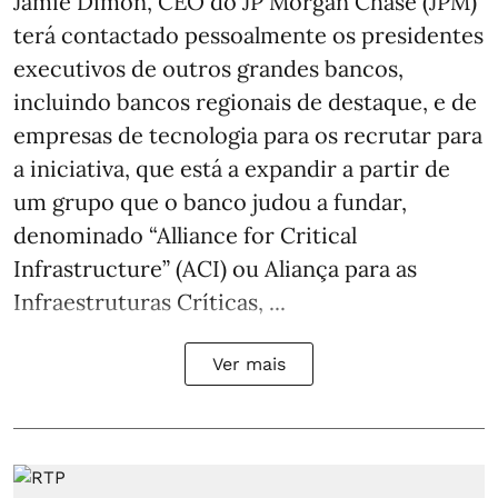
Jamie Dimon, CEO do JP Morgan Chase (JPM)
terá contactado pessoalmente os presidentes
executivos de outros grandes bancos,
incluindo bancos regionais de destaque, e de
empresas de tecnologia para os recrutar para
a iniciativa, que está a expandir a partir de
um grupo que o banco judou a fundar,
denominado “Alliance for Critical
Infrastructure” (ACI) ou Aliança para as
Infraestruturas Críticas, ...
Ver mais