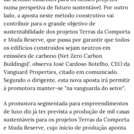
numa perspetiva de futuro sustentável. Por outro
lado, a aposta neste método construtivo vai
contribuir para o grande objetivo de
sustentabilidade dos projetos Terras da Comporta
e Muda Reserve, que passa por garantir que todos
os edifícios construídos sejam neutros em
emissões de carbono (Net Zero Carbon
Buildings)", observa José Cardoso Botelho, CEO da
Vanguard Properties, citado em comunicado.
Segundo o dirigente, esta nova aposta irá permitir
à promotora manter-se "na vanguarda do setor".
A promotora segmentada para empreendimentos
de luxo diz já ter prevista a produção de mil casas
sustentáveis para os projetos Terras da Comporta
e Muda Reserve, cujo início de produção aponta