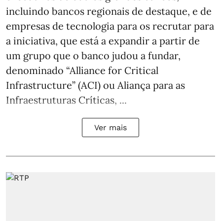
incluindo bancos regionais de destaque, e de
empresas de tecnologia para os recrutar para
a iniciativa, que está a expandir a partir de
um grupo que o banco judou a fundar,
denominado “Alliance for Critical
Infrastructure” (ACI) ou Aliança para as
Infraestruturas Críticas, ...
Ver mais