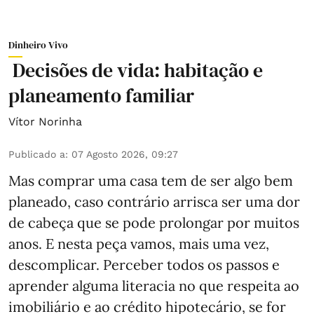
Dinheiro Vivo
Decisões de vida: habitação e
planeamento familiar
Vítor Norinha
Publicado a
:
07 Agosto 2026, 09:27
Mas comprar uma casa tem de ser algo bem
planeado, caso contrário arrisca ser uma dor
de cabeça que se pode prolongar por muitos
anos. E nesta peça vamos, mais uma vez,
descomplicar. Perceber todos os passos e
aprender alguma literacia no que respeita ao
imobiliário e ao crédito hipotecário, se for