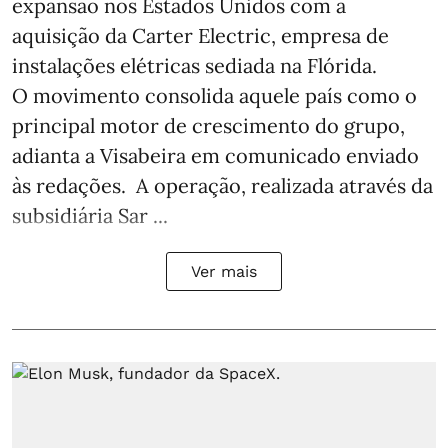
expansão nos Estados Unidos com a
aquisição da Carter Electric, empresa de
instalações elétricas sediada na Flórida.
O movimento consolida aquele país como o
principal motor de crescimento do grupo,
adianta a Visabeira em comunicado enviado
às redações. A operação, realizada através da
subsidiária Sar ...
Ver mais