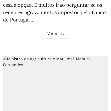
essa a opção. E muitos irão perguntar se os
recentes agravamentos impostos pelo Banco
de Portugal ...
Ver mais