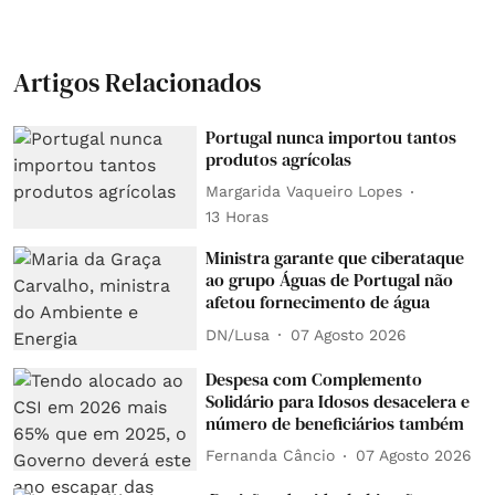
Artigos Relacionados
Portugal nunca importou tantos
produtos agrícolas
Margarida Vaqueiro Lopes
13 Horas
Ministra garante que ciberataque
ao grupo Águas de Portugal não
afetou fornecimento de água
DN/Lusa
07 Agosto 2026
Despesa com Complemento
Solidário para Idosos desacelera e
número de beneficiários também
Fernanda Câncio
07 Agosto 2026