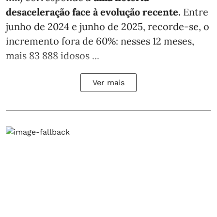
desaceleração face à evolução recente.
Entre
junho de 2024 e junho de 2025, recorde-se, o
incremento fora de 60%: nesses 12 meses,
mais 83 888 idosos ...
Ver mais