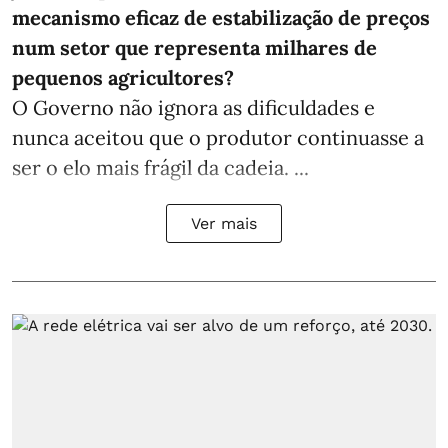
mecanismo eficaz de estabilização de preços
num setor que representa milhares de
pequenos agricultores?
O Governo não ignora as dificuldades e
nunca aceitou que o produtor continuasse a
ser o elo mais frágil da cadeia. ...
Ver mais