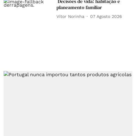
Decisões de vida: habitação e
planeamento familiar
Vítor Norinha
07 Agosto 2026