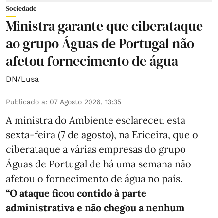
Sociedade
Ministra garante que ciberataque
ao grupo Águas de Portugal não
afetou fornecimento de água
DN/Lusa
Publicado a
:
07 Agosto 2026, 13:35
A ministra do Ambiente esclareceu esta
sexta-feira (7 de agosto), na Ericeira, que o
ciberataque a várias empresas do grupo
Águas de Portugal de há uma semana não
afetou o fornecimento de água no país.
“O ataque ficou contido à parte
administrativa e não chegou a nenhum