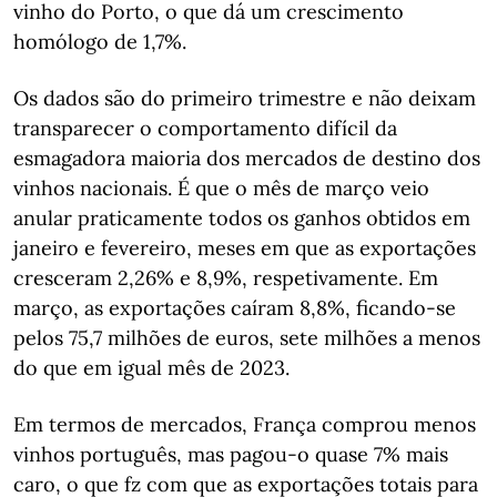
vinho do Porto, o que dá um crescimento
homólogo de 1,7%.
Os dados são do primeiro trimestre e não deixam
transparecer o comportamento difícil da
esmagadora maioria dos mercados de destino dos
vinhos nacionais. É que o mês de março veio
anular praticamente todos os ganhos obtidos em
janeiro e fevereiro, meses em que as exportações
cresceram 2,26% e 8,9%, respetivamente. Em
março, as exportações caíram 8,8%, ficando-se
pelos 75,7 milhões de euros, sete milhões a menos
do que em igual mês de 2023.
Em termos de mercados, França comprou menos
vinhos português, mas pagou-o quase 7% mais
caro, o que fz com que as exportações totais para