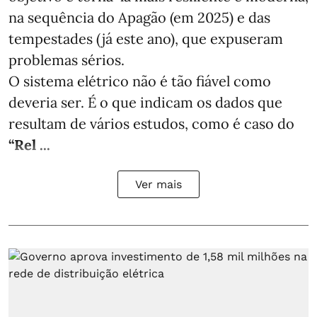
na sequência do Apagão (em 2025) e das
tempestades (já este ano), que expuseram
problemas sérios.
O sistema elétrico não é tão fiável como
deveria ser. É o que indicam os dados que
resultam de vários estudos, como é caso do
“Rel ...
Ver mais