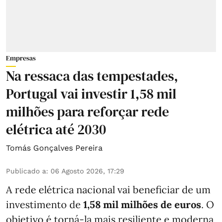
Empresas
Na ressaca das tempestades,
Portugal vai investir 1,58 mil
milhões para reforçar rede
elétrica até 2030
Tomás Gonçalves Pereira
Publicado a
:
06 Agosto 2026, 17:29
A rede elétrica nacional vai beneficiar de um
investimento de
1,58 mil milhões de euros
. O
objetivo é torná-la mais resiliente e moderna,