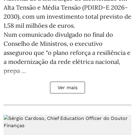
Alta Tensão e Média Tensão (PDIRD-E 2026-
2030), com um investimento total previsto de
1,58 mil milhões de euros.
Num comunicado divulgado no final do
Conselho de Ministros, o executivo
assegurou que “o plano reforça a resiliência e
a modernização da rede elétrica nacional,
prepa ...
Ver mais