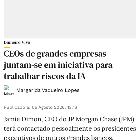
Dinheiro Vivo
CEOs de grandes empresas
juntam-se em iniciativa para
trabalhar riscos da IA
Margarida Vaqueiro Lopes
Publicado a
:
05 Agosto 2026, 13:16
Jamie Dimon, CEO do JP Morgan Chase (JPM)
terá contactado pessoalmente os presidentes
executivos de outros grandes bancos,