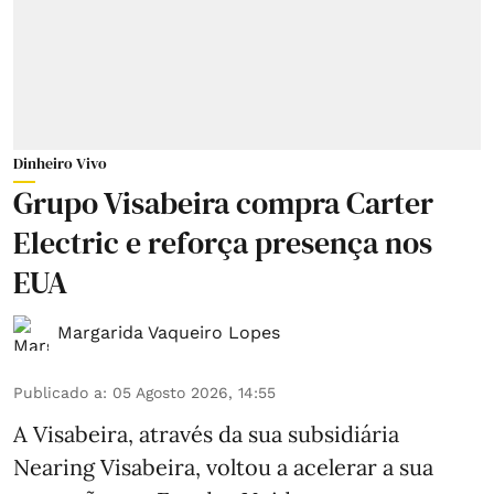
Dinheiro Vivo
Grupo Visabeira compra Carter
Electric e reforça presença nos
EUA
Margarida Vaqueiro Lopes
Publicado a
:
05 Agosto 2026, 14:55
A Visabeira, através da sua subsidiária
Nearing Visabeira, voltou a acelerar a sua