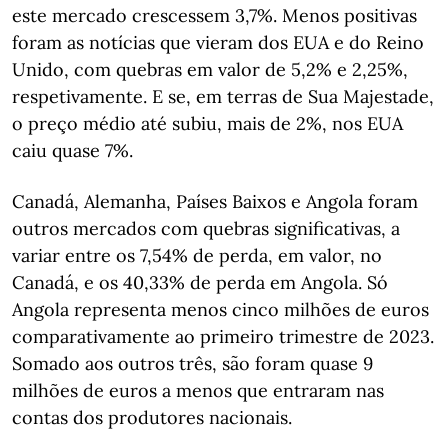
este mercado crescessem 3,7%. Menos positivas
foram as notícias que vieram dos EUA e do Reino
Unido, com quebras em valor de 5,2% e 2,25%,
respetivamente. E se, em terras de Sua Majestade,
o preço médio até subiu, mais de 2%, nos EUA
caiu quase 7%.
Canadá, Alemanha, Países Baixos e Angola foram
outros mercados com quebras significativas, a
variar entre os 7,54% de perda, em valor, no
Canadá, e os 40,33% de perda em Angola. Só
Angola representa menos cinco milhões de euros
comparativamente ao primeiro trimestre de 2023.
Somado aos outros três, são foram quase 9
milhões de euros a menos que entraram nas
contas dos produtores nacionais.