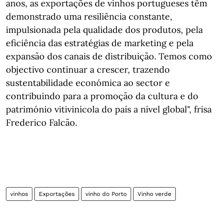
anos, as exportações de vinhos portugueses têm
demonstrado uma resiliência constante,
impulsionada pela qualidade dos produtos, pela
eficiência das estratégias de marketing e pela
expansão dos canais de distribuição. Temos como
objectivo continuar a crescer, trazendo
sustentabilidade económica ao sector e
contribuindo para a promoção da cultura e do
património vitivinícola do país a nível global", frisa
Frederico Falcão.
vinhos
Exportações
vinho do Porto
Vinho verde