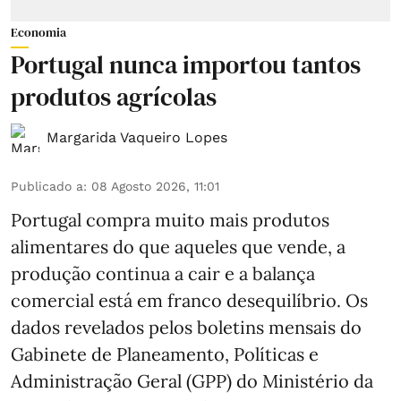
Economia
Portugal nunca importou tantos
produtos agrícolas
Margarida Vaqueiro Lopes
Publicado a
:
08 Agosto 2026, 11:01
Portugal compra muito mais produtos
alimentares do que aqueles que vende, a
produção continua a cair e a balança
comercial está em franco desequilíbrio. Os
dados revelados pelos boletins mensais do
Gabinete de Planeamento, Políticas e
Administração Geral (GPP) do Ministério da