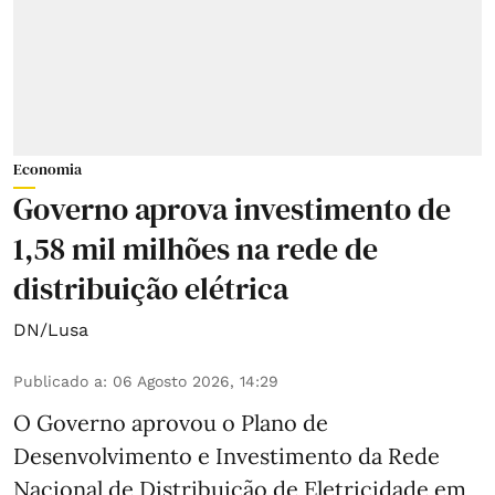
Economia
Governo aprova investimento de
1,58 mil milhões na rede de
distribuição elétrica
DN/Lusa
Publicado a
:
06 Agosto 2026, 14:29
O Governo aprovou o Plano de
Desenvolvimento e Investimento da Rede
Nacional de Distribuição de Eletricidade em