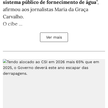
sistema público de fornecimento de água
”,
afirmou aos jornalistas Maria da Graça
Carvalho.
O cibe ...
Ver mais