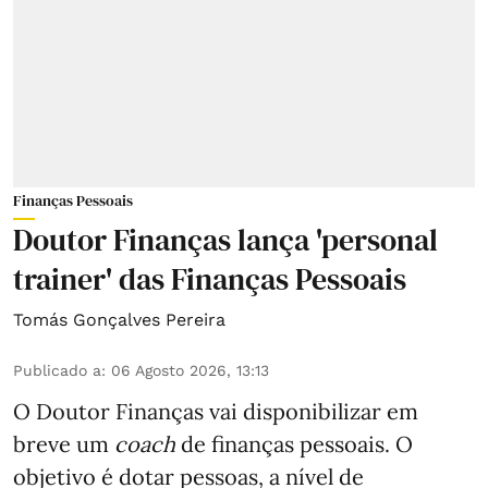
Finanças Pessoais
Doutor Finanças lança 'personal
trainer' das Finanças Pessoais
Tomás Gonçalves Pereira
Publicado a
:
06 Agosto 2026, 13:13
O Doutor Finanças vai disponibilizar em
breve um
coach
de finanças pessoais. O
objetivo é dotar pessoas, a nível de