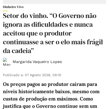
Dinheiro Vivo
Setor do vinho. “O Governo não
ignora as dificuldades e nunca
aceitou que o produtor
continuasse a ser o elo mais frágil
da cadeia”
Margarida Vaqueiro Lopes
Publicado a
:
07 Agosto 2026, 09:10
Os preços pagos ao produtor caíram para
níveis historicamente baixos, mesmo com
custos de produção em máximos. Como
justifica que o Governo continue sem um