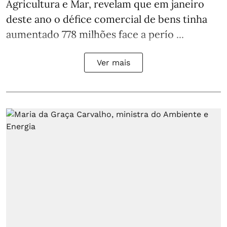
Agricultura e Mar, revelam que em janeiro
deste ano o défice comercial de bens tinha
aumentado 778 milhões face a perío ...
Ver mais