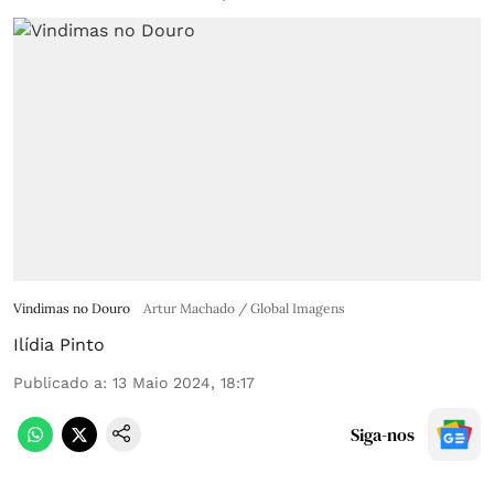
Vindimas no Douro
Artur Machado / Global Imagens
Ilídia Pinto
Publicado a
:
13 Maio 2024, 18:17
Siga-nos