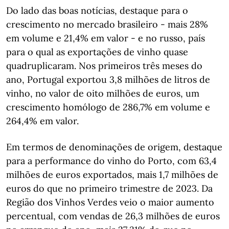
Do lado das boas notícias, destaque para o
crescimento no mercado brasileiro - mais 28%
em volume e 21,4% em valor - e no russo, país
para o qual as exportações de vinho quase
quadruplicaram. Nos primeiros três meses do
ano, Portugal exportou 3,8 milhões de litros de
vinho, no valor de oito milhões de euros, um
crescimento homólogo de 286,7% em volume e
264,4% em valor.
Em termos de denominações de origem, destaque
para a performance do vinho do Porto, com 63,4
milhões de euros exportados, mais 1,7 milhões de
euros do que no primeiro trimestre de 2023. Da
Região dos Vinhos Verdes veio o maior aumento
percentual, com vendas de 26,3 milhões de euros