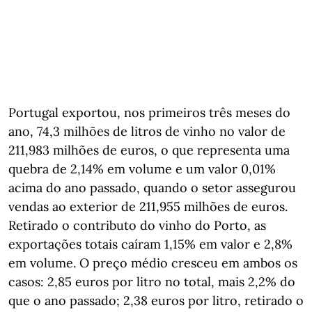
Portugal exportou, nos primeiros três meses do
ano, 74,3 milhões de litros de vinho no valor de
211,983 milhões de euros, o que representa uma
quebra de 2,14% em volume e um valor 0,01%
acima do ano passado, quando o setor assegurou
vendas ao exterior de 211,955 milhões de euros.
Retirado o contributo do vinho do Porto, as
exportações totais caíram 1,15% em valor e 2,8%
em volume. O preço médio cresceu em ambos os
casos: 2,85 euros por litro no total, mais 2,2% do
que o ano passado; 2,38 euros por litro, retirado o