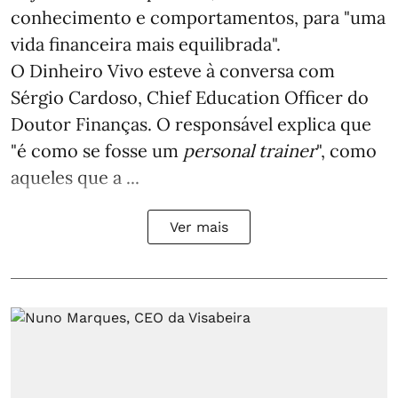
conhecimento e comportamentos, para "uma
vida financeira mais equilibrada".
O Dinheiro Vivo esteve à conversa com
Sérgio Cardoso, Chief Education Officer do
Doutor Finanças. O responsável explica que
"é como se fosse um
personal trainer
", como
aqueles que a ...
Ver mais