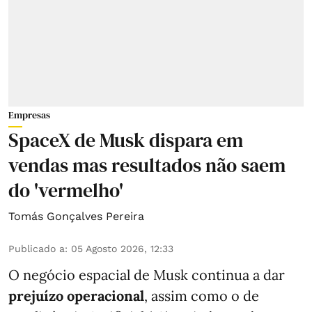
Empresas
SpaceX de Musk dispara em
vendas mas resultados não saem
do 'vermelho'
Tomás Gonçalves Pereira
Publicado a
:
05 Agosto 2026, 12:33
O negócio espacial de Musk continua a dar
prejuízo operacional
, assim como o de