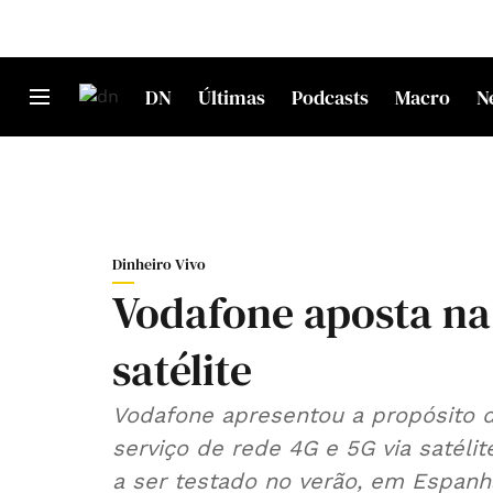
DN
Últimas
Podcasts
Macro
N
Dinheiro Vivo
Vodafone aposta na
satélite
Vodafone apresentou a propósito 
serviço de rede 4G e 5G via satéli
a ser testado no verão, em Espanh