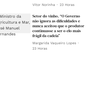
Vítor Norinha
23 Horas
Setor do vinho. “O Governo
não ignora as dificuldades e
nunca aceitou que o produtor
continuasse a ser o elo mais
frágil da cadeia”
Margarida Vaqueiro Lopes
23 Horas