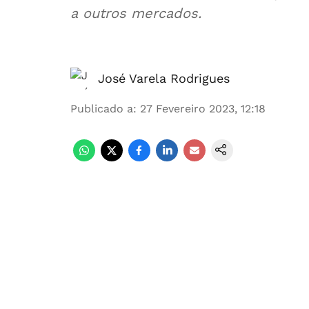
a outros mercados.
José Varela Rodrigues
Publicado a
:
27 Fevereiro 2023, 12:18