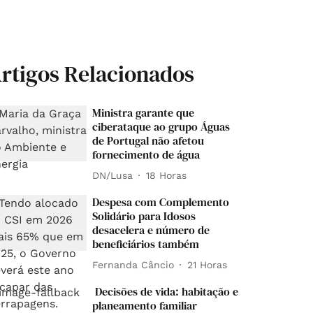
rtigos Relacionados
Ministra garante que
ciberataque ao grupo Águas
de Portugal não afetou
fornecimento de água
DN/Lusa
18 Horas
Despesa com Complemento
Solidário para Idosos
desacelera e número de
beneficiários também
Fernanda Câncio
21 Horas
Decisões de vida: habitação e
planeamento familiar