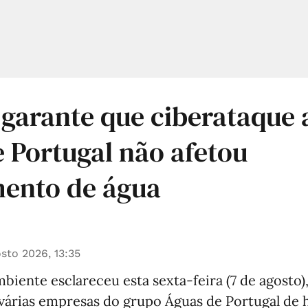
 garante que ciberataque
 Portugal não afetou
mento de água
sto 2026, 13:35
biente esclareceu esta sexta-feira (7 de agosto),
 várias empresas do grupo Águas de Portugal de