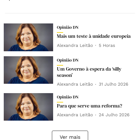
Opinião DN
Mais um teste à unidade europeia
Alexandra Leitão
5 Horas
Opinião DN
Um Governo à espera da ‘silly
season’
Alexandra Leitão
31 Julho 2026
Opinião DN
Para que serve uma reforma?
Alexandra Leitão
24 Julho 2026
Ver mais