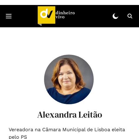
Alexandra Leitão
Vereadora na Câmara Municipal de Lisboa eleita
pelo PS