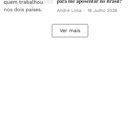
para me aposentar no Brasil?
André Lima
16 Julho 2026
Ver mais