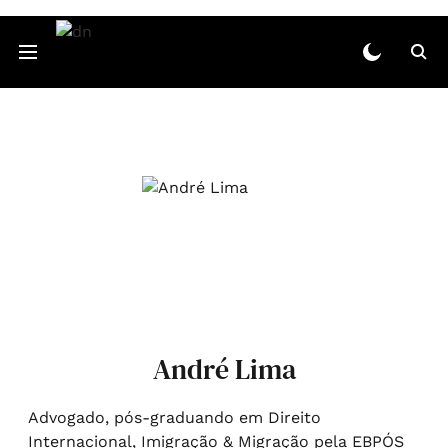
André Lima
Advogado, pós-graduando em Direito
Internacional, Imigração & Migração pela EBPÓS