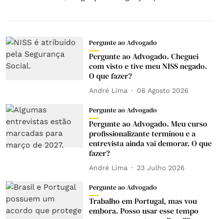
Pergunte ao Advogado
Pergunte ao Advogado. Cheguei
com visto e tive meu NISS negado.
O que fazer?
André Lima
06 Agosto 2026
Pergunte ao Advogado
Pergunte ao Advogado. Meu curso
profissionalizante terminou e a
entrevista ainda vai demorar. O que
fazer?
André Lima
23 Julho 2026
Pergunte ao Advogado
Trabalho em Portugal, mas vou
embora. Posso usar esse tempo