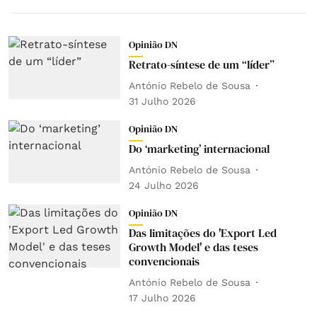
Opinião DN
Retrato-síntese de um “líder”
António Rebelo de Sousa
31 Julho 2026
Opinião DN
Do ‘marketing’ internacional
António Rebelo de Sousa
24 Julho 2026
Opinião DN
Das limitações do 'Export Led
Growth Model' e das teses
convencionais
António Rebelo de Sousa
17 Julho 2026