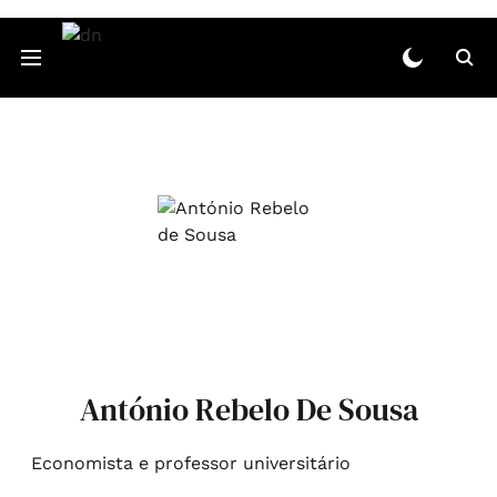
António Rebelo De Sousa
Economista e professor universitário