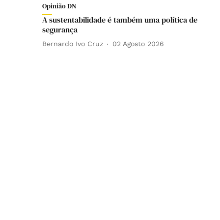
Opinião DN
A sustentabilidade é também uma política de
segurança
Bernardo Ivo Cruz
02 Agosto 2026