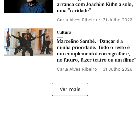
arranca com Joachim Kühn a solo,
uma "raridade"
Carla Alves Ribeiro
31 Julho 2026
Cultura
Marcelino Sambé. “Dançar é a
minha prioridade. Tudo o resto é
um complemento: coreografar e,
no futuro, fazer teatro ou um filme”
Carla Alves Ribeiro
31 Julho 2026
Ver mais