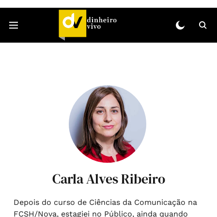
Carla Alves Ribeiro
Depois do curso de Ciências da Comunicação na
FCSH/Nova, estagiei no Público, ainda quando