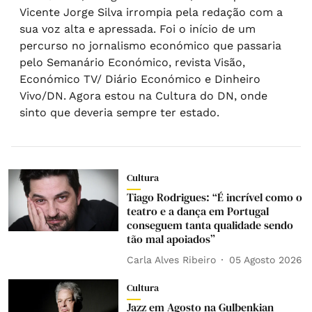
Vicente Jorge Silva irrompia pela redação com a
sua voz alta e apressada. Foi o início de um
percurso no jornalismo económico que passaria
pelo Semanário Económico, revista Visão,
Económico TV/ Diário Económico e Dinheiro
Vivo/DN. Agora estou na Cultura do DN, onde
sinto que deveria sempre ter estado.
Cultura
Tiago Rodrigues: “É incrível como o
teatro e a dança em Portugal
conseguem tanta qualidade sendo
tão mal apoiados”
Carla Alves Ribeiro
05 Agosto 2026
Cultura
Jazz em Agosto na Gulbenkian