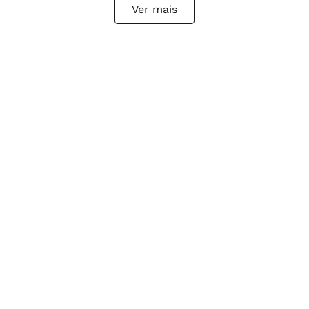
Ver mais