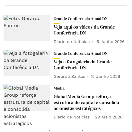
Grande Conferência Anual DN
Veja aqui os vídeos da Grande
Conferência DN
Diário de Notícias
15 Junho 2026
Grande Conferência Anual DN
Veja a fotogaleria da Grande
Conferência DN
Gerardo Santos
15 Junho 2026
Media
Global Media Group reforça
estrutura de capital e consolida
acionistas estratégicos
Diário de Notícias
29 Maio 2026