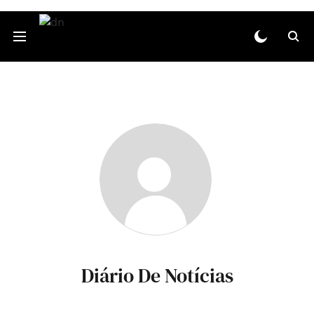
Diário De Notícias