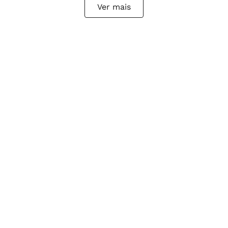
Ver mais