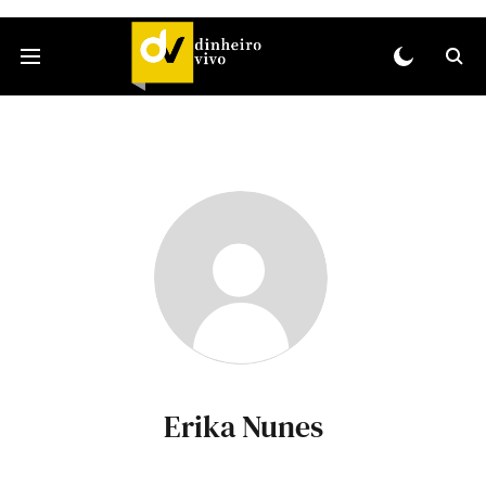
Erika Nunes