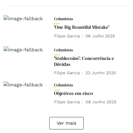
Colunistas
'One Big Beautiful Mistake'
Filipe Garcia
06 Julho 2025
Colunistas
'Stablecoins': Concorrência e
Dúvidas
Filipe Garcia
22 Junho 2025
Colunistas
Objetivos em risco
Filipe Garcia
08 Junho 2025
Ver mais