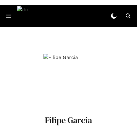
Filipe Garcia