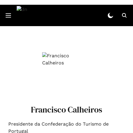
Francisco Calheiros
Presidente da Confederação do Turismo de
Portugal