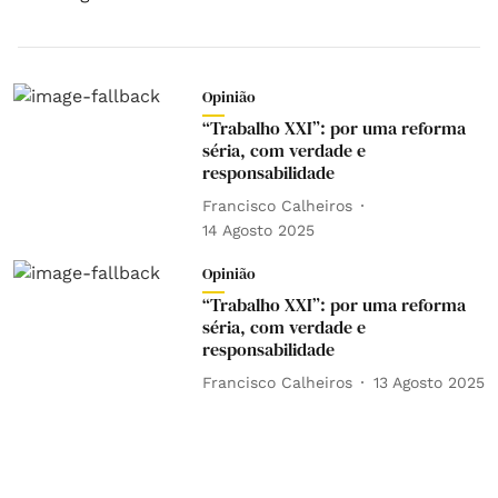
Opinião
“Trabalho XXI”: por uma reforma
séria, com verdade e
responsabilidade
Francisco Calheiros
14 Agosto 2025
Opinião
“Trabalho XXI”: por uma reforma
séria, com verdade e
responsabilidade
Francisco Calheiros
13 Agosto 2025